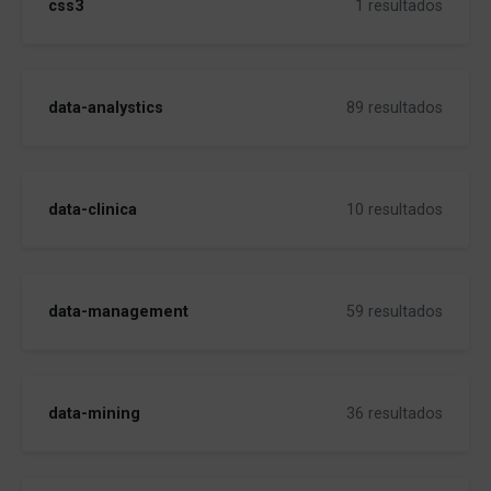
css3
1 resultados
data-analystics
89 resultados
data-clinica
10 resultados
data-management
59 resultados
data-mining
36 resultados