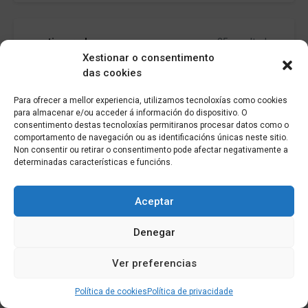
gestion-redes
25 resultados
Xestionar o consentimento
das cookies
Para ofrecer a mellor experiencia, utilizamos tecnoloxías como cookies
gestion-rutas-y-flotas
5 resultados
para almacenar e/ou acceder á información do dispositivo. O
consentimento destas tecnoloxías permitiranos procesar datos como o
comportamento de navegación ou as identificacións únicas neste sitio.
Non consentir ou retirar o consentimento pode afectar negativamente a
determinadas características e funcións.
gestion-subvenciones
2 resultados
Aceptar
Denegar
gis
3 resultados
Ver preferencias
Política de cookies
Política de privacidade
green-hosting
1 resultados