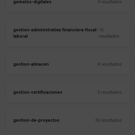
gemelos-digitales
4 resultados
gestion-administrativa-financiera-fiscal-
16
laboral
resultados
gestion-almacen
8 resultados
gestion-certificaciones
5 resultados
gestion-de-proyectos
26 resultados