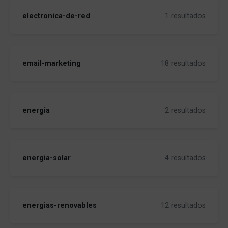
electronica-de-red
1 resultados
email-marketing
18 resultados
energia
2 resultados
energia-solar
4 resultados
energias-renovables
12 resultados