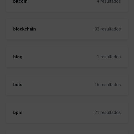
bitcoin
4 resultados
blockchain
33 resultados
blog
1 resultados
bots
16 resultados
bpm
21 resultados