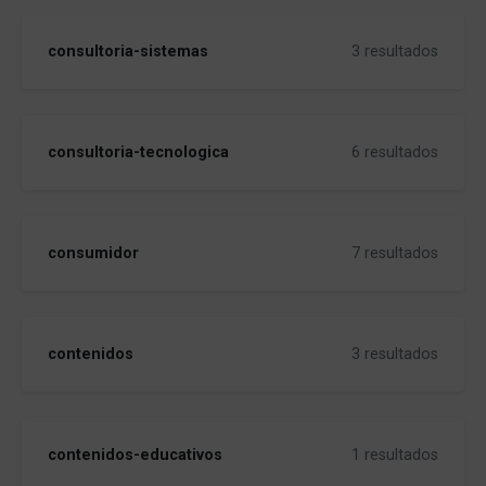
consultoria-sistemas
3 resultados
consultoria-tecnologica
6 resultados
consumidor
7 resultados
contenidos
3 resultados
contenidos-educativos
1 resultados