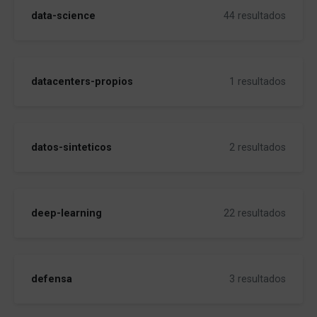
data-science
44 resultados
datacenters-propios
1 resultados
datos-sinteticos
2 resultados
deep-learning
22 resultados
defensa
3 resultados