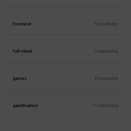
frontend
5 resultados
full-stack
5 resultados
games
8 resultados
gamification
11 resultados