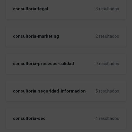
consultoria-legal
3 resultados
consultoria-marketing
2 resultados
consultoria-procesos-calidad
9 resultados
consultoria-seguridad-informacion
5 resultados
consultoria-seo
4 resultados