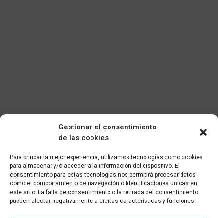
Gestionar el consentimiento
de las cookies
Para brindar la mejor experiencia, utilizamos tecnologías como cookies
para almacenar y/o acceder a la información del dispositivo. El
consentimiento para estas tecnologías nos permitirá procesar datos
como el comportamiento de navegación o identificaciones únicas en
este sitio. La falta de consentimiento o la retirada del consentimiento
pueden afectar negativamente a ciertas características y funciones.