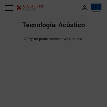
Skip to content
Tecnología:
Acústico
Sorry, no posts matched your criteria.