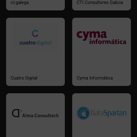
ct.galega
CTI Consultores Galicia
Cuatro Digital
Cyma Informática