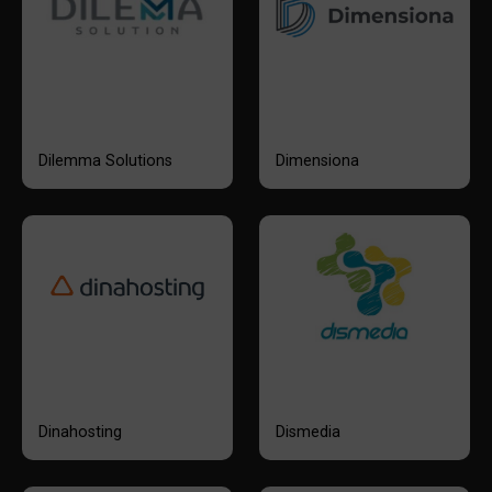
Dilemma Solutions
Dimensiona
Dinahosting
Dismedia