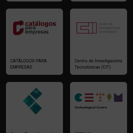
CATÁLOGOS PARA
Centro de Investigacións
EMPRESAS
Tecnolóxicas (CIT)