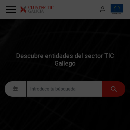
Skip to content
Descubre entidades del sector TIC
Gallego