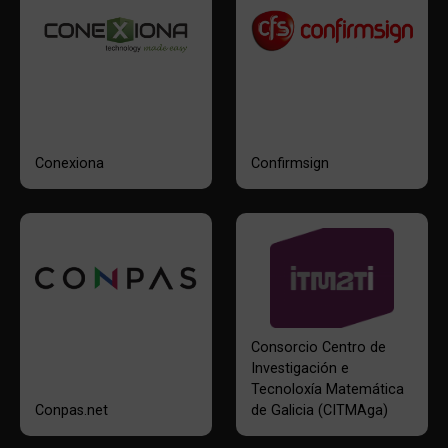
Conexiona
Confirmsign
Consorcio Centro de
Investigación e
Tecnoloxía Matemática
Conpas.net
de Galicia (CITMAga)