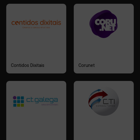
Contidos Dixitais
Corunet