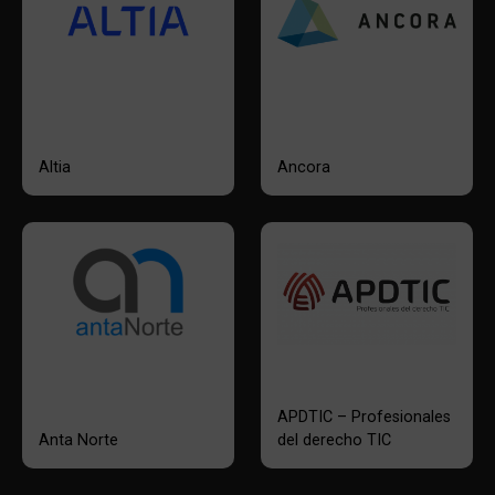
Altia
Ancora
APDTIC – Profesionales
Anta Norte
del derecho TIC