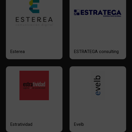
Esterea
ESTRATEGA consulting
Estratividad
Evelb