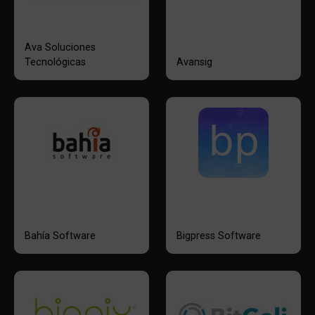
Ava Soluciones
Tecnológicas
Avansig
Bahía Software
Bigpress Software