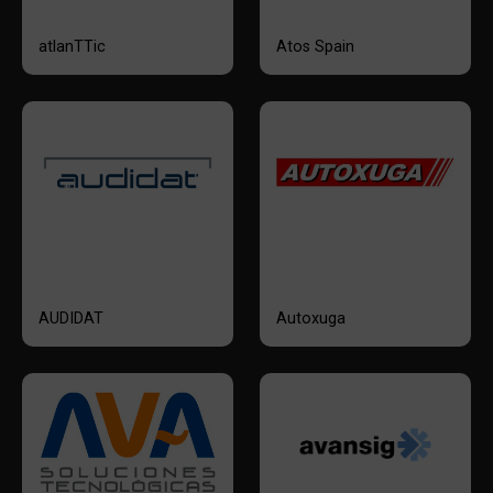
atlanTTic
Atos Spain
AUDIDAT
Autoxuga