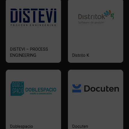
DISTEVI – PROCESS
ENGINEERING
Distrito K
Doblespacio
Docuten