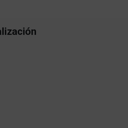
lización