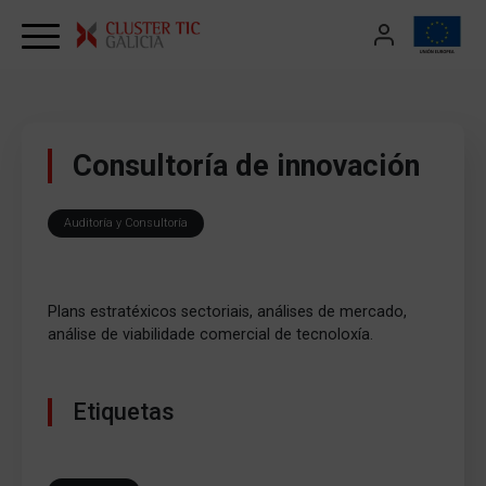
Skip to content
Consultoría de innovación
Auditoría y Consultoría
Plans estratéxicos sectoriais, análises de mercado,
análise de viabilidade comercial de tecnoloxía.
Etiquetas