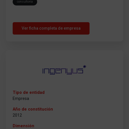
consultoria
Ver ficha completa de empresa
Tipo de entidad
Empresa
Año de constitución
2012
Dimensión