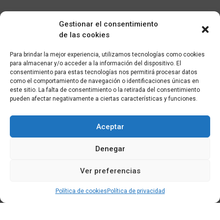
Gestionar el consentimiento
de las cookies
Para brindar la mejor experiencia, utilizamos tecnologías como cookies
para almacenar y/o acceder a la información del dispositivo. El
consentimiento para estas tecnologías nos permitirá procesar datos
como el comportamiento de navegación o identificaciones únicas en
este sitio. La falta de consentimiento o la retirada del consentimiento
pueden afectar negativamente a ciertas características y funciones.
Aceptar
Denegar
Ver preferencias
Política de cookies
Política de privacidad