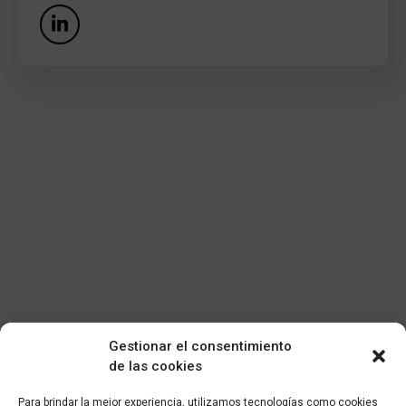
Gestionar el consentimiento
de las cookies
Para brindar la mejor experiencia, utilizamos tecnologías como cookies