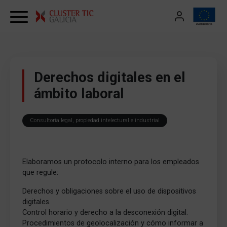
Skip to content
Derechos digitales en el
ámbito laboral
Consultoría legal, propiedad intelectural e industrial
Elaboramos un protocolo interno para los empleados
que regule:
Derechos y obligaciones sobre el uso de dispositivos
digitales.
Control horario y derecho a la desconexión digital.
Procedimientos de geolocalización y cómo informar a