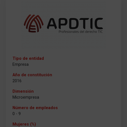
Tipo de entidad
Empresa
Año de constitución
2016
Dimensión
Microempresa
Número de empleados
0 - 9
Mujeres (%)