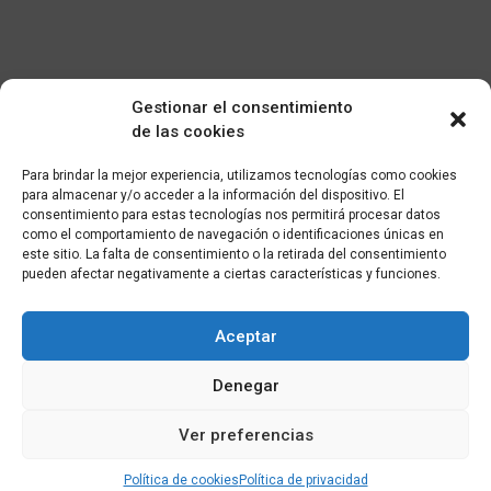
Gestionar el consentimiento
de las cookies
Para brindar la mejor experiencia, utilizamos tecnologías como cookies
para almacenar y/o acceder a la información del dispositivo. El
consentimiento para estas tecnologías nos permitirá procesar datos
como el comportamiento de navegación o identificaciones únicas en
este sitio. La falta de consentimiento o la retirada del consentimiento
pueden afectar negativamente a ciertas características y funciones.
Aceptar
Denegar
Ver preferencias
Política de cookies
Política de privacidad