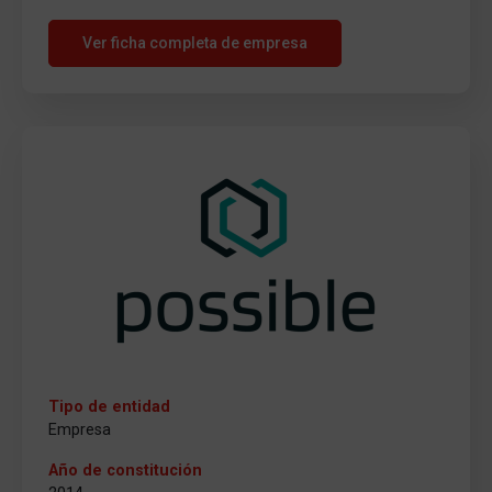
Ver ficha completa de empresa
Tipo de entidad
Empresa
Año de constitución