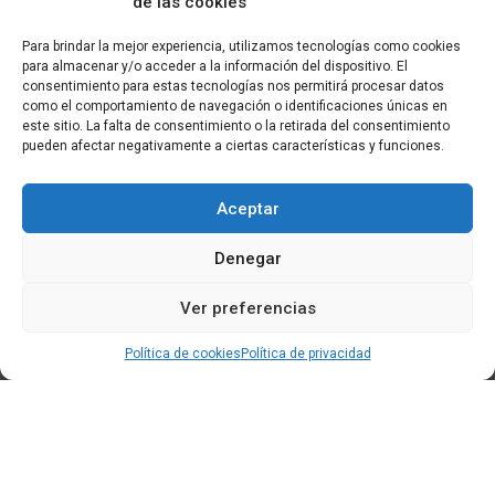
de las cookies
Para brindar la mejor experiencia, utilizamos tecnologías como cookies
para almacenar y/o acceder a la información del dispositivo. El
consentimiento para estas tecnologías nos permitirá procesar datos
como el comportamiento de navegación o identificaciones únicas en
este sitio. La falta de consentimiento o la retirada del consentimiento
pueden afectar negativamente a ciertas características y funciones.
Aceptar
Denegar
Ver preferencias
Política de cookies
Política de privacidad