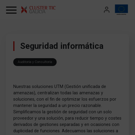
Skip to content
Seguridad informática
Auditoría y Consultoría
Nuestras soluciones UTM (Gestión unificada de
amenazas), centralizan todas las amenazas y
soluciones, con el fin de optimizar los esfuerzos por
mantener la seguridad a un precio razonable.
Simplificamos la gestión de seguridad con un solo
proveedor y una solución, para reducir tiempo y costes
derivados de gestiones separadas y en ocasiones con
duplicidad de funciones. Adecuamos las soluciones a