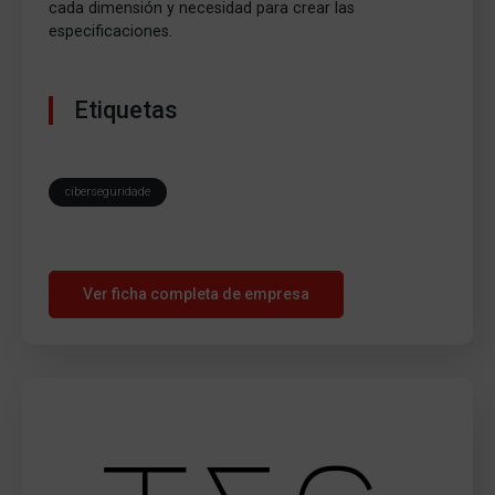
cada dimensión y necesidad para crear las
especificaciones.
Etiquetas
ciberseguridade
Ver ficha completa de empresa