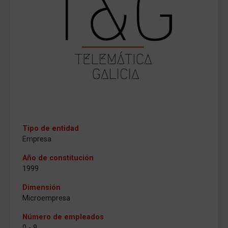
Tipo de entidad
Empresa
Año de constitución
1999
Dimensión
Microempresa
Número de empleados
0 - 9