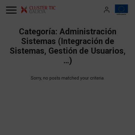
Skip to content
Categoría:
Administración
Sistemas (Integración de
Sistemas, Gestión de Usuarios,
…)
Sorry, no posts matched your criteria.