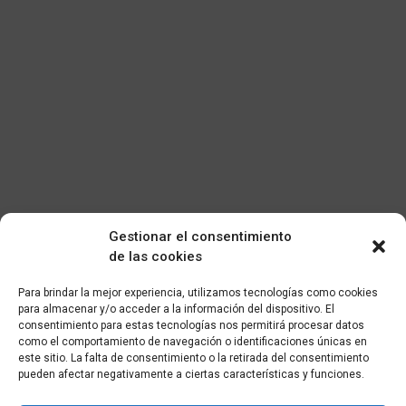
Gestionar el consentimiento
de las cookies
Para brindar la mejor experiencia, utilizamos tecnologías como cookies
para almacenar y/o acceder a la información del dispositivo. El
consentimiento para estas tecnologías nos permitirá procesar datos
como el comportamiento de navegación o identificaciones únicas en
este sitio. La falta de consentimiento o la retirada del consentimiento
pueden afectar negativamente a ciertas características y funciones.