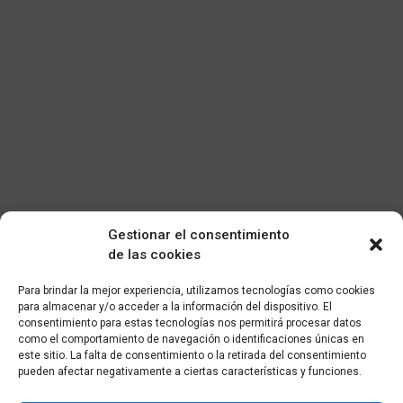
Gestionar el consentimiento
de las cookies
Para brindar la mejor experiencia, utilizamos tecnologías como cookies
para almacenar y/o acceder a la información del dispositivo. El
consentimiento para estas tecnologías nos permitirá procesar datos
como el comportamiento de navegación o identificaciones únicas en
este sitio. La falta de consentimiento o la retirada del consentimiento
pueden afectar negativamente a ciertas características y funciones.