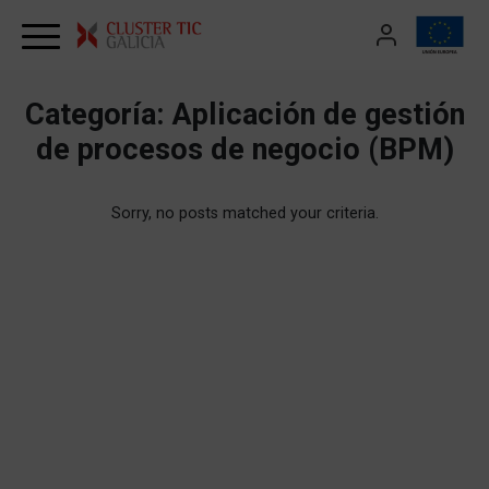
Skip to content
Categoría:
Aplicación de gestión
de procesos de negocio (BPM)
Sorry, no posts matched your criteria.