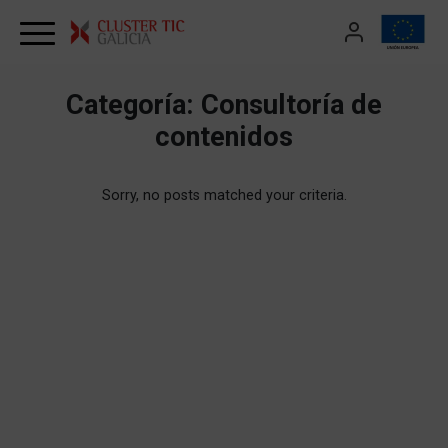
Skip to content
Categoría:
Consultoría de
contenidos
Sorry, no posts matched your criteria.