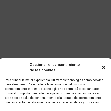
Gestionar el consentimiento
de las cookies
Para brindar la mejor experiencia, utilizamos tecnologías como cookies
para almacenar y/o acceder a la información del dispositivo. El
consentimiento para estas tecnologías nos permitirá procesar datos
como el comportamiento de navegación o identificaciones únicas en
este sitio. La falta de consentimiento o la retirada del consentimiento
pueden afectar negativamente a ciertas características y funciones.