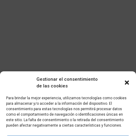
Gestionar el consentimiento
de las cookies
Para brindar la mejor experiencia, utilizamos tecnologías como cookies
para almacenar y/o acceder a la información del dispositivo. El
consentimiento para estas tecnologías nos permitirá procesar datos
como el comportamiento de navegación o identificaciones únicas en
este sitio. La falta de consentimiento o la retirada del consentimiento
pueden afectar negativamente a ciertas características y funciones.