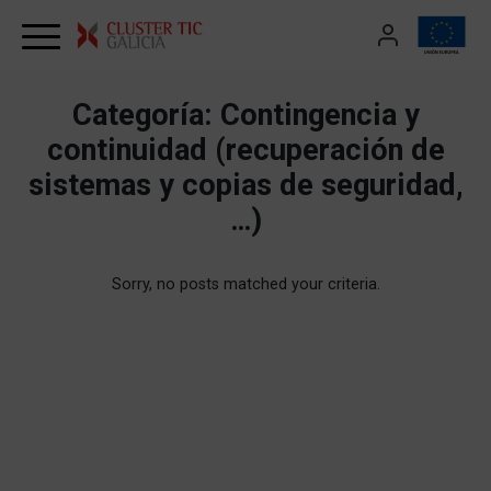
Skip to content
Categoría:
Contingencia y
continuidad (recuperación de
sistemas y copias de seguridad,
…)
Sorry, no posts matched your criteria.