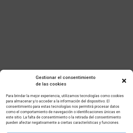
Gestionar el consentimiento
de las cookies
Para brindar la mejor experiencia, utilizamos tecnologías como cookies
para almacenar y/o acceder a la información del dispositivo. El
consentimiento para estas tecnologías nos permitirá procesar datos
como el comportamiento de navegación o identificaciones únicas en
este sitio. La falta de consentimiento o la retirada del consentimiento
pueden afectar negativamente a ciertas características y funciones.