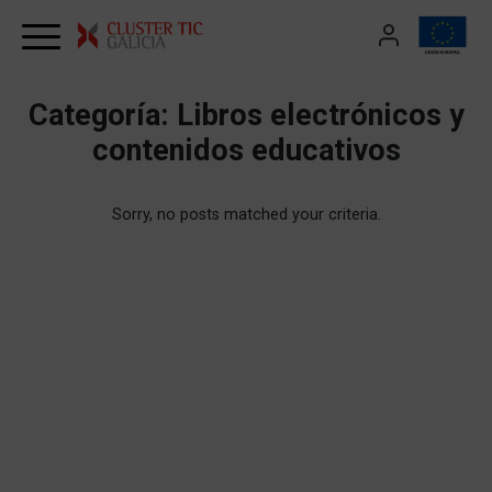
Skip to content
Categoría:
Libros electrónicos y
contenidos educativos
Sorry, no posts matched your criteria.