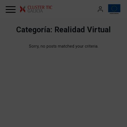
Skip to content
Categoría:
Realidad Virtual
Sorry, no posts matched your criteria.