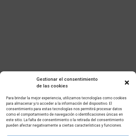
Gestionar el consentimiento
de las cookies
Para brindar la mejor experiencia, utilizamos tecnologías como cookies
para almacenar y/o acceder a la información del dispositivo. El
consentimiento para estas tecnologías nos permitirá procesar datos
como el comportamiento de navegación o identificaciones únicas en
este sitio. La falta de consentimiento o la retirada del consentimiento
pueden afectar negativamente a ciertas características y funciones.