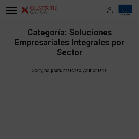
Skip to content
Categoría:
Soluciones
Empresariales Integrales por
Sector
Sorry, no posts matched your criteria.