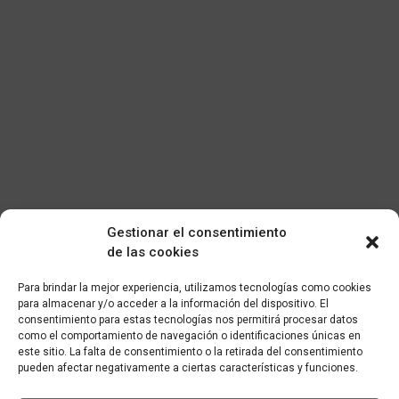
Gestionar el consentimiento
de las cookies
Para brindar la mejor experiencia, utilizamos tecnologías como cookies
para almacenar y/o acceder a la información del dispositivo. El
consentimiento para estas tecnologías nos permitirá procesar datos
como el comportamiento de navegación o identificaciones únicas en
este sitio. La falta de consentimiento o la retirada del consentimiento
pueden afectar negativamente a ciertas características y funciones.