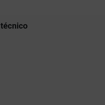
 técnico