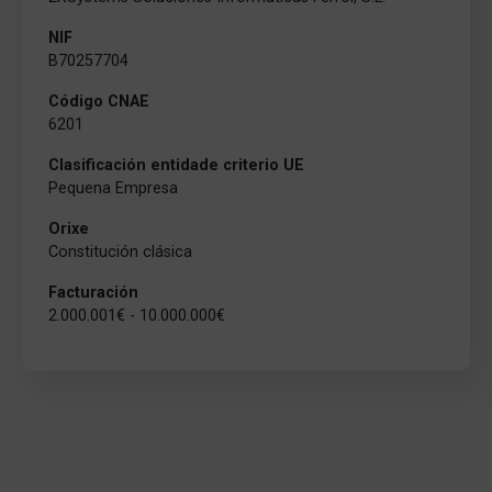
NIF
B70257704
Código CNAE
6201
Clasificación entidade criterio UE
Pequena Empresa
Orixe
Constitución clásica
Facturación
2.000.001€ - 10.000.000€