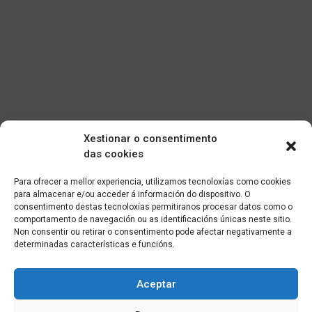
Xestionar o consentimento
das cookies
Para ofrecer a mellor experiencia, utilizamos tecnoloxías como cookies
para almacenar e/ou acceder á información do dispositivo. O
consentimento destas tecnoloxías permitiranos procesar datos como o
comportamento de navegación ou as identificacións únicas neste sitio.
Non consentir ou retirar o consentimento pode afectar negativamente a
determinadas características e funcións.
Aceptar