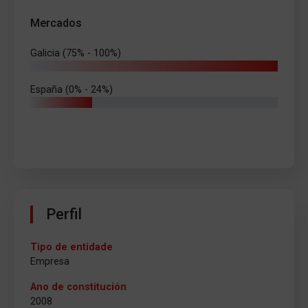
Mercados
Galicia (75% - 100%)
España (0% - 24%)
Perfil
Tipo de entidade
Empresa
Ano de constitución
2008