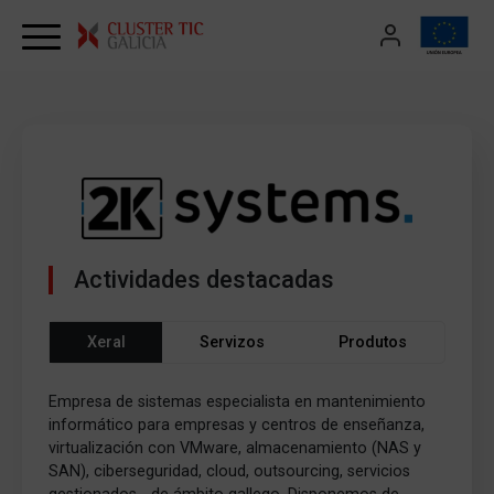
Skip to content
Actividades destacadas
Xeral
Servizos
Produtos
Empresa de sistemas especialista en mantenimiento
informático para empresas y centros de enseñanza,
virtualización con VMware, almacenamiento (NAS y
SAN), ciberseguridad, cloud, outsourcing, servicios