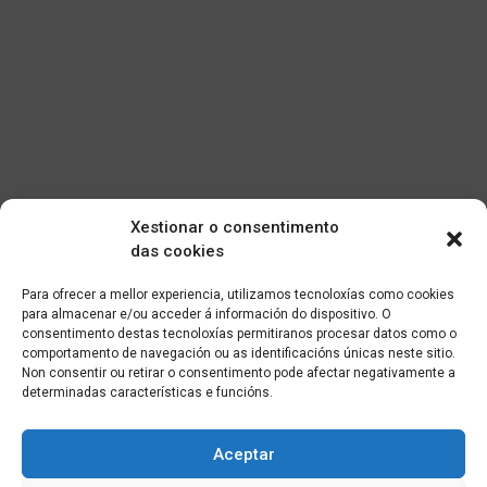
Xestionar o consentimento
das cookies
Para ofrecer a mellor experiencia, utilizamos tecnoloxías como cookies
para almacenar e/ou acceder á información do dispositivo. O
consentimento destas tecnoloxías permitiranos procesar datos como o
comportamento de navegación ou as identificacións únicas neste sitio.
Non consentir ou retirar o consentimento pode afectar negativamente a
determinadas características e funcións.
Aceptar