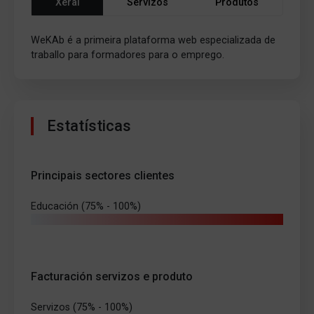
Xeral
Servizos
Produtos
WeKAb é a primeira plataforma web especializada de
traballo para formadores para o emprego.
Estatísticas
Principais sectores clientes
Educación (75% - 100%)
Facturación servizos e produto
Servizos (75% - 100%)