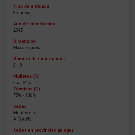
Tipo de entidade
Empresa
Ano de constitución
2015
Dimensión
Microempresa
Número de empregados
0 - 9
Mulleres (%)
0% - 24%
Técnicos (%)
75% - 100%
Sedes
Monterroso
A Coruña
Sedes en provincias galegas