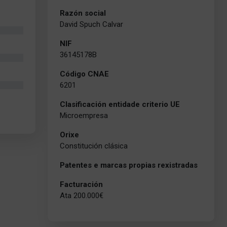
Razón social
David Spuch Calvar
NIF
36145178B
Código CNAE
6201
Clasificación entidade criterio UE
Microempresa
Orixe
Constitución clásica
Patentes e marcas propias rexistradas
Facturación
Ata 200.000€