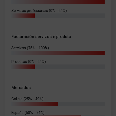
Servizos profesionais (0% - 24%)
Facturación servizos e produto
Servizos (75% - 100%)
Produtos (0% - 24%)
Mercados
Galicia (25% - 49%)
España (50% - 74%)