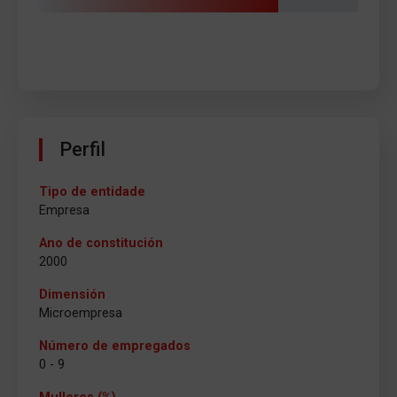
Perfil
Tipo de entidade
Empresa
Ano de constitución
2000
Dimensión
Microempresa
Número de empregados
0 - 9