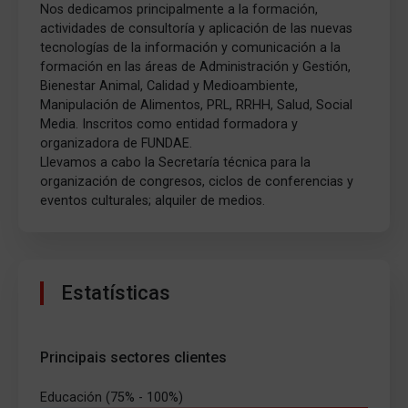
Nos dedicamos principalmente a la formación,
actividades de consultoría y aplicación de las nuevas
tecnologías de la información y comunicación a la
formación en las áreas de Administración y Gestión,
Bienestar Animal, Calidad y Medioambiente,
Manipulación de Alimentos, PRL, RRHH, Salud, Social
Media. Inscritos como entidad formadora y
organizadora de FUNDAE.
Llevamos a cabo la Secretaría técnica para la
organización de congresos, ciclos de conferencias y
eventos culturales; alquiler de medios.
Estatísticas
Principais sectores clientes
Educación (75% - 100%)