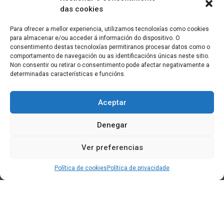
das cookies
Para ofrecer a mellor experiencia, utilizamos tecnoloxías como cookies
para almacenar e/ou acceder á información do dispositivo. O
consentimento destas tecnoloxías permitiranos procesar datos como o
comportamento de navegación ou as identificacións únicas neste sitio.
Non consentir ou retirar o consentimento pode afectar negativamente a
determinadas características e funcións.
Aceptar
Denegar
Ver preferencias
Política de cookies
Política de privacidade