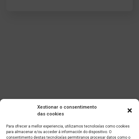
Xestionar o consentimento
das cookies
Para ofrecer a mellor experiencia, utilizamos tecnoloxías como cookies
para almacenar e/ou acceder á información do dispositivo. O
consentimento destas tecnoloxías permitiranos procesar datos como o