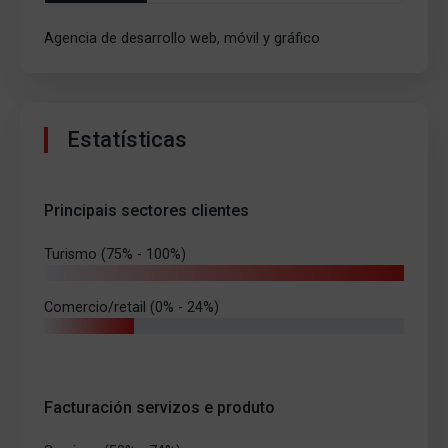
Agencia de desarrollo web, móvil y gráfico
Estatísticas
Principais sectores clientes
Turismo (75% - 100%)
Comercio/retail (0% - 24%)
Facturación servizos e produto