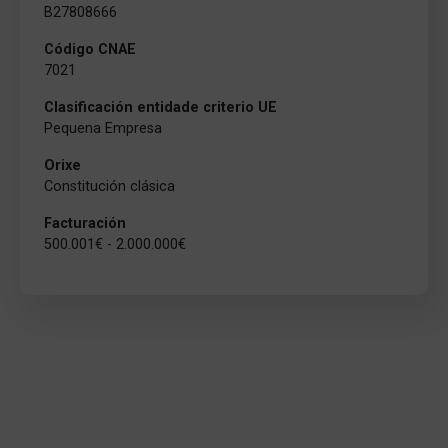
B27808666
Código CNAE
7021
Clasificación entidade criterio UE
Pequena Empresa
Orixe
Constitución clásica
Facturación
500.001€ - 2.000.000€