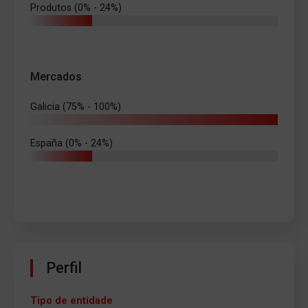
Produtos (0% - 24%)
Mercados
Galicia (75% - 100%)
España (0% - 24%)
Perfil
Tipo de entidade