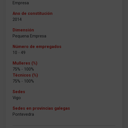
Empresa
Ano de constitución
2014
Dimensión
Pequena Empresa
Número de empregados
10 - 49
Mulleres (%)
75% - 100%
Técnicos (%)
75% - 100%
Sedes
Vigo
Sedes en provincias galegas
Pontevedra