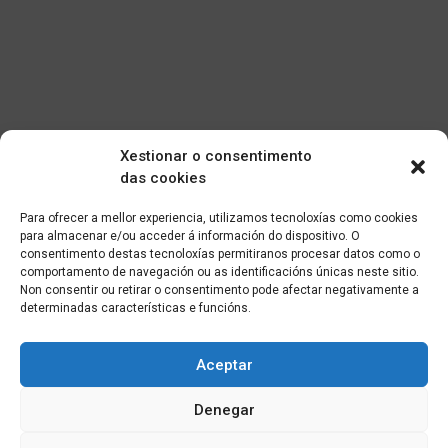
Xestionar o consentimento
das cookies
Para ofrecer a mellor experiencia, utilizamos tecnoloxías como cookies
para almacenar e/ou acceder á información do dispositivo. O
consentimento destas tecnoloxías permitiranos procesar datos como o
comportamento de navegación ou as identificacións únicas neste sitio.
Non consentir ou retirar o consentimento pode afectar negativamente a
determinadas características e funcións.
Aceptar
Denegar