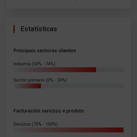
Estatísticas
Principais sectores clientes
Industria (50% - 74%)
Sector primario (0% - 24%)
Facturación servizos e produto
Servizos (75% - 100%)