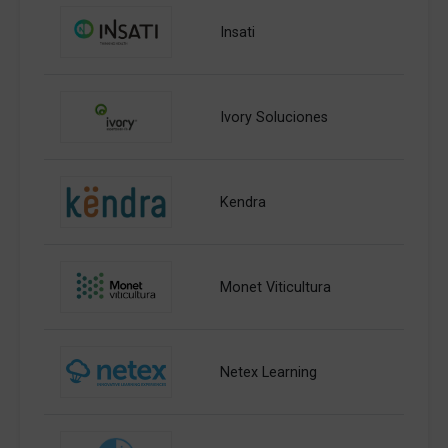
Insati
Ivory Soluciones
Kendra
Monet Viticultura
Netex Learning