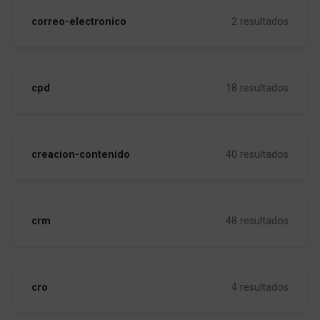
correo-electronico
2 resultados
cpd
18 resultados
creacion-contenido
40 resultados
crm
48 resultados
cro
4 resultados