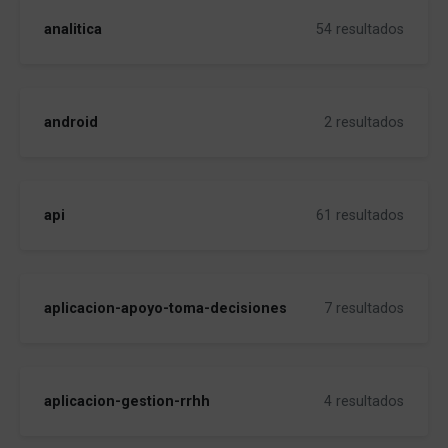
analitica
54 resultados
android
2 resultados
api
61 resultados
aplicacion-apoyo-toma-decisiones
7 resultados
aplicacion-gestion-rrhh
4 resultados