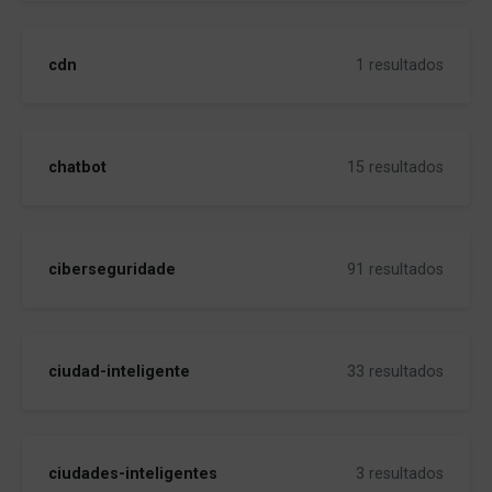
cdn
1 resultados
chatbot
15 resultados
ciberseguridade
91 resultados
ciudad-inteligente
33 resultados
ciudades-inteligentes
3 resultados