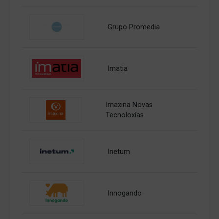
Grupo Promedia
Imatia
Imaxina Novas
Tecnoloxías
Inetum
Innogando