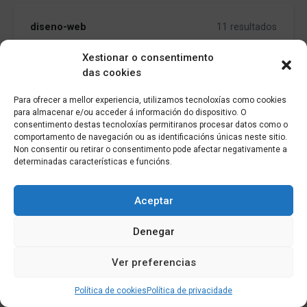
diseno-web
11 resultados
Xestionar o consentimento
das cookies
dispositivos-moviles
22 resultados
Para ofrecer a mellor experiencia, utilizamos tecnoloxías como cookies
para almacenar e/ou acceder á información do dispositivo. O
consentimento destas tecnoloxías permitiranos procesar datos como o
comportamento de navegación ou as identificacións únicas neste sitio.
Non consentir ou retirar o consentimento pode afectar negativamente a
drones
10 resultados
determinadas características e funcións.
Aceptar
drp
1 resultados
Denegar
Ver preferencias
drupal
3 resultados
Política de cookies
Política de privacidade