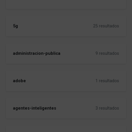
5g
25 resultados
administracion-publica
9 resultados
adobe
1 resultados
agentes-inteligentes
3 resultados