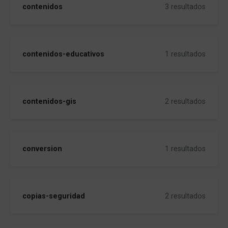
contenidos
3 resultados
contenidos-educativos
1 resultados
contenidos-gis
2 resultados
conversion
1 resultados
copias-seguridad
2 resultados