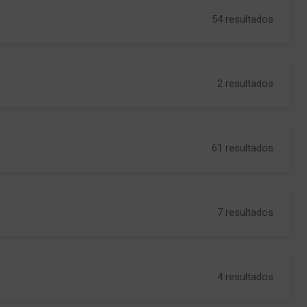
54 resultados
2 resultados
61 resultados
7 resultados
4 resultados