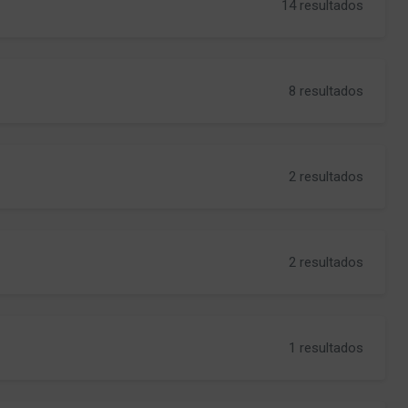
14 resultados
8 resultados
2 resultados
2 resultados
1 resultados