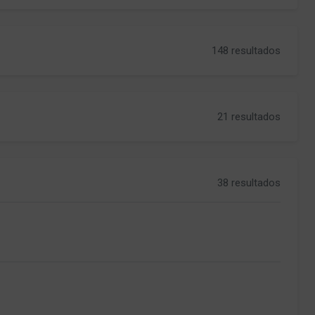
148 resultados
21 resultados
38 resultados