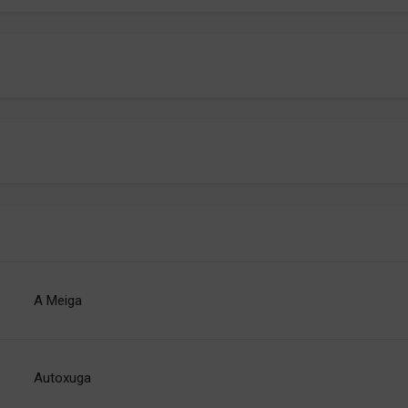
A Meiga
Autoxuga