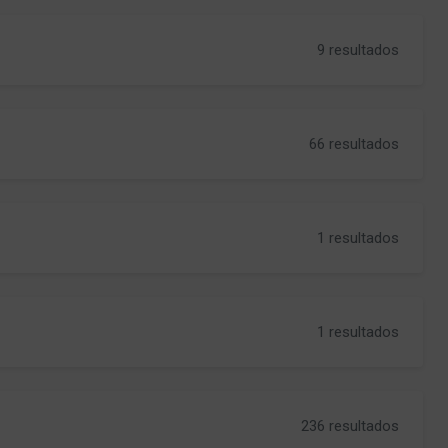
9 resultados
66 resultados
1 resultados
1 resultados
236 resultados