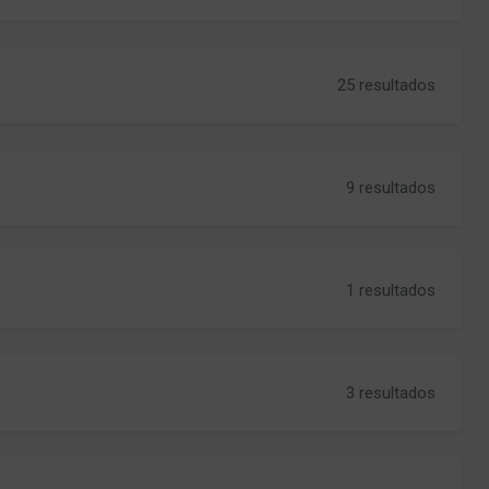
25 resultados
9 resultados
1 resultados
3 resultados