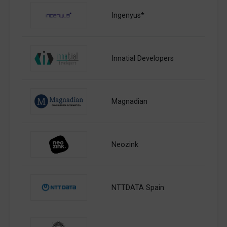
Ingenyus*
Innatial Developers
Magnadian
Neozink
NTTDATA Spain