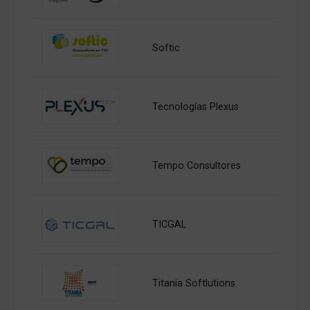
Softic
Tecnologías Plexus
Tempo Consultores
TICGAL
Titania Softlutions