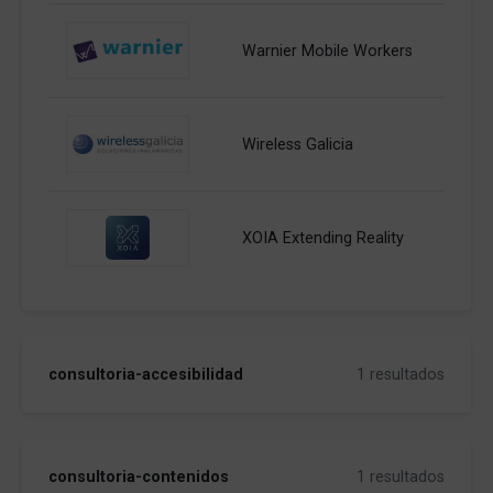
Warnier Mobile Workers
Wireless Galicia
XOIA Extending Reality
consultoria-accesibilidad
1 resultados
consultoria-contenidos
1 resultados