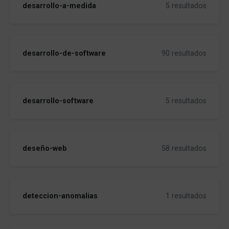
desarrollo-a-medida
5 resultados
desarrollo-de-software
90 resultados
desarrollo-software
5 resultados
deseño-web
58 resultados
deteccion-anomalias
1 resultados