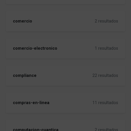
comercio
2 resultados
comercio-electronico
1 resultados
compliance
22 resultados
compras-en-linea
11 resultados
computacion-cuantica
2 resultados