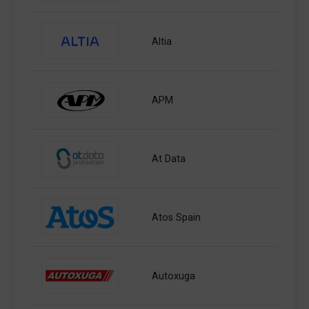
Altia
APM
At Data
Atos Spain
Autoxuga