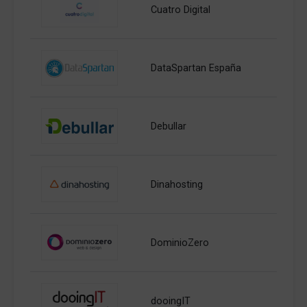
Cuatro Digital
DataSpartan España
Debullar
Dinahosting
DominioZero
dooingIT