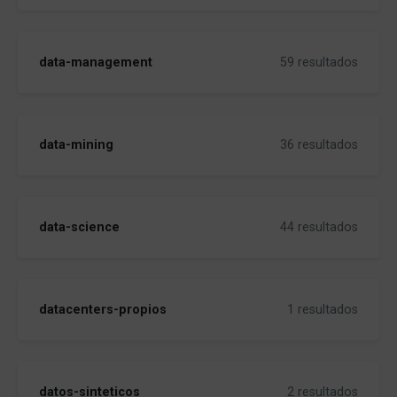
data-management
59 resultados
data-mining
36 resultados
data-science
44 resultados
datacenters-propios
1 resultados
datos-sinteticos
2 resultados