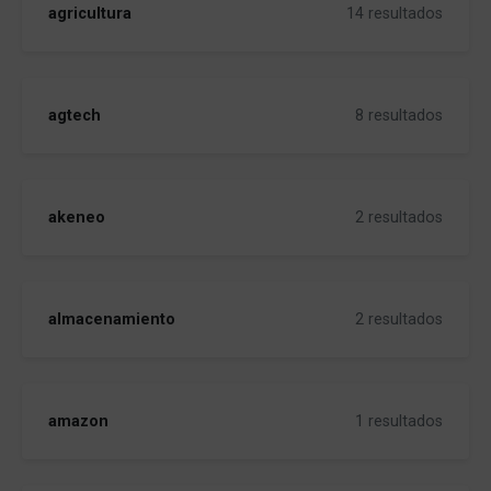
agricultura
14 resultados
agtech
8 resultados
akeneo
2 resultados
almacenamiento
2 resultados
amazon
1 resultados