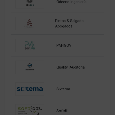
Odeene Ingeniería
Pintos & Salgado
Abogados
PM4GOV
Quality iAuditoria
Sixtema
Softdil