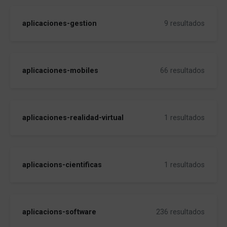
aplicaciones-gestion
9 resultados
aplicaciones-mobiles
66 resultados
aplicaciones-realidad-virtual
1 resultados
aplicacions-cientificas
1 resultados
aplicacions-software
236 resultados