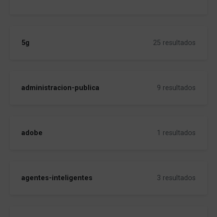
5g
25 resultados
administracion-publica
9 resultados
adobe
1 resultados
agentes-inteligentes
3 resultados