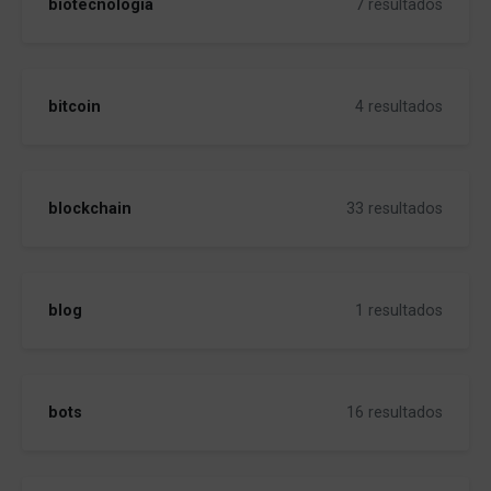
biotecnologia
7 resultados
bitcoin
4 resultados
blockchain
33 resultados
blog
1 resultados
bots
16 resultados