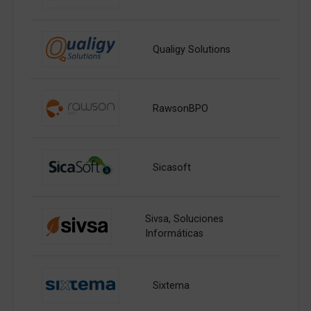
Qualigy Solutions
RawsonBPO
Sicasoft
Sivsa, Soluciones
Informáticas
Sixtema