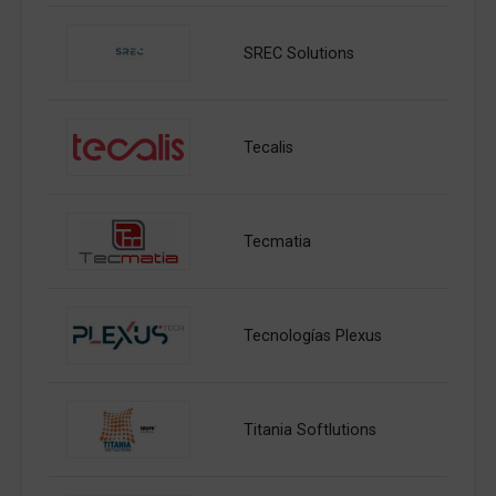
SREC Solutions
Tecalis
Tecmatia
Tecnologías Plexus
Titania Softlutions