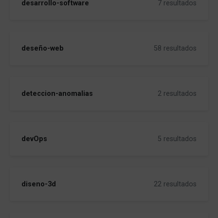
desarrollo-software
7 resultados
deseño-web
58 resultados
deteccion-anomalias
2 resultados
devOps
5 resultados
diseno-3d
22 resultados