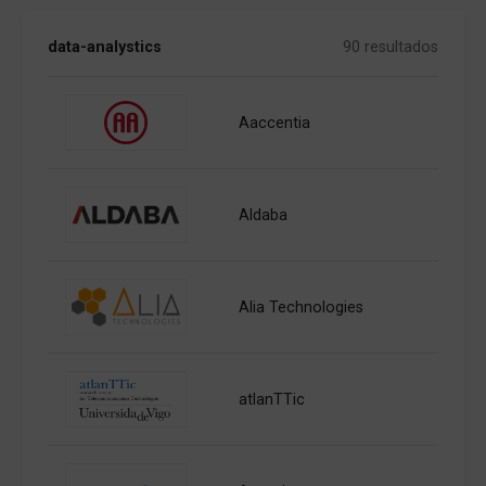
data-analystics
90 resultados
Aaccentia
Aldaba
Alia Technologies
atlanTTic