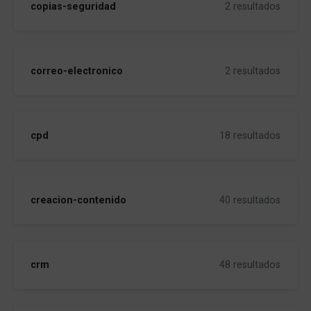
copias-seguridad
2 resultados
correo-electronico
2 resultados
cpd
18 resultados
creacion-contenido
40 resultados
crm
48 resultados