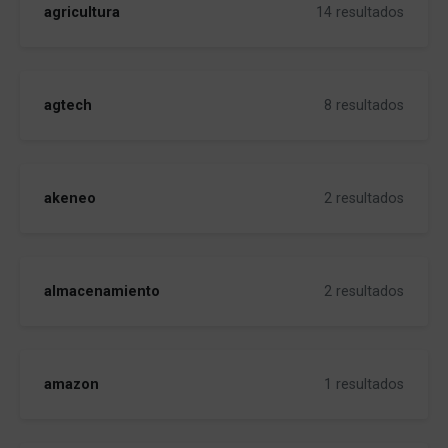
agricultura
14 resultados
agtech
8 resultados
akeneo
2 resultados
almacenamiento
2 resultados
amazon
1 resultados