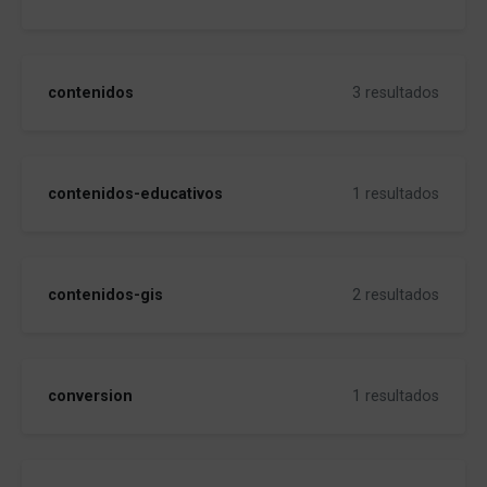
contenidos
3 resultados
contenidos-educativos
1 resultados
contenidos-gis
2 resultados
conversion
1 resultados