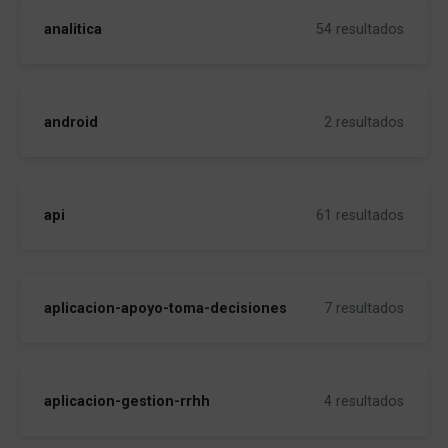
analitica
54 resultados
android
2 resultados
api
61 resultados
aplicacion-apoyo-toma-decisiones
7 resultados
aplicacion-gestion-rrhh
4 resultados