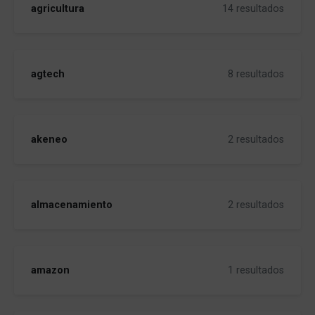
agricultura
14 resultados
agtech
8 resultados
akeneo
2 resultados
almacenamiento
2 resultados
amazon
1 resultados