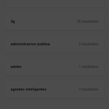
5g
25 resultados
administracion-publica
9 resultados
adobe
1 resultados
agentes-inteligentes
3 resultados