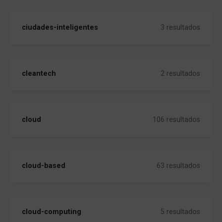
ciudades-inteligentes
3 resultados
cleantech
2 resultados
cloud
106 resultados
cloud-based
63 resultados
cloud-computing
5 resultados