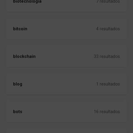
biotecnologia
7 resultados
bitcoin
4 resultados
blockchain
33 resultados
blog
1 resultados
bots
16 resultados