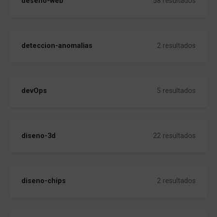
deseño-web
58 resultados
deteccion-anomalias
2 resultados
devOps
5 resultados
diseno-3d
22 resultados
diseno-chips
2 resultados