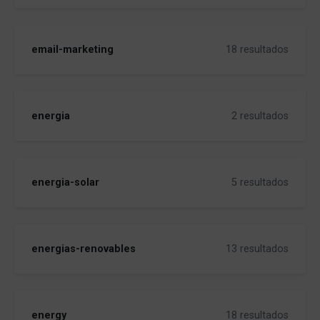
email-marketing
18 resultados
energia
2 resultados
energia-solar
5 resultados
energias-renovables
13 resultados
energy
18 resultados