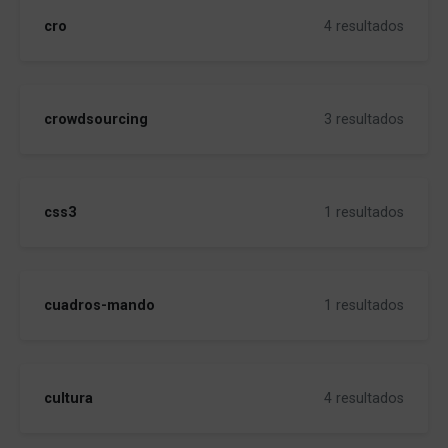
cro
4 resultados
crowdsourcing
3 resultados
css3
1 resultados
cuadros-mando
1 resultados
cultura
4 resultados