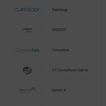
Captology
CIGESOC
Comunitea
CTI Consultores Galicia
Distrito K