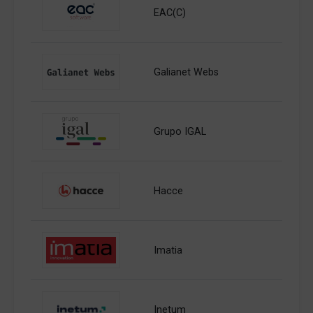
EAC(C)
Galianet Webs
Grupo IGAL
Hacce
Imatia
Inetum