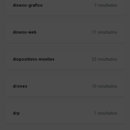
diseno-grafico
7 resultados
diseno-web
11 resultados
dispositivos-moviles
22 resultados
drones
10 resultados
drp
1 resultados