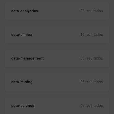
data-analystics
90 resultados
data-clinica
10 resultados
data-management
60 resultados
data-mining
36 resultados
data-science
45 resultados