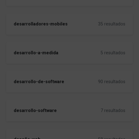
desarrolladores-mobiles
35 resultados
desarrollo-a-medida
5 resultados
desarrollo-de-software
90 resultados
desarrollo-software
7 resultados