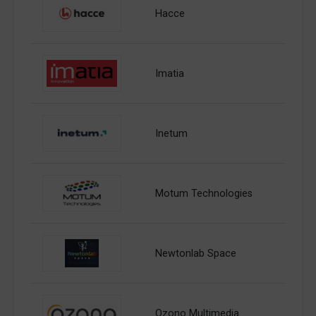
Hacce
Imatia
Inetum
Motum Technologies
Newtonlab Space
Ozono Multimedia