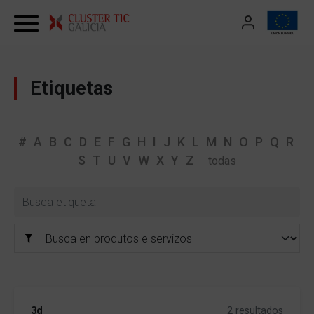
Skip to content
Etiquetas
#
A
B
C
D
E
F
G
H
I
J
K
L
M
N
O
P
Q
R
S
T
U
V
W
X
Y
Z
todas
3d
2 resultados