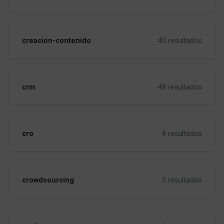
creacion-contenido
40 resultados
crm
48 resultados
cro
4 resultados
crowdsourcing
3 resultados