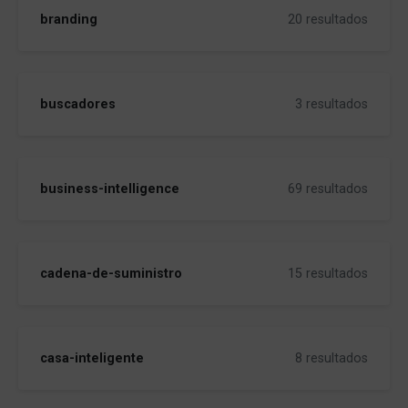
branding
20 resultados
buscadores
3 resultados
business-intelligence
69 resultados
cadena-de-suministro
15 resultados
casa-inteligente
8 resultados