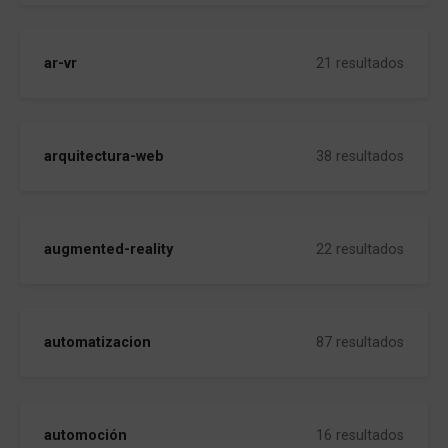
ar-vr
21 resultados
arquitectura-web
38 resultados
augmented-reality
22 resultados
automatizacion
87 resultados
automoción
16 resultados