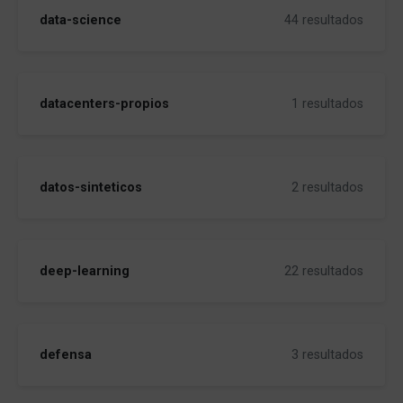
data-science
44 resultados
datacenters-propios
1 resultados
datos-sinteticos
2 resultados
deep-learning
22 resultados
defensa
3 resultados