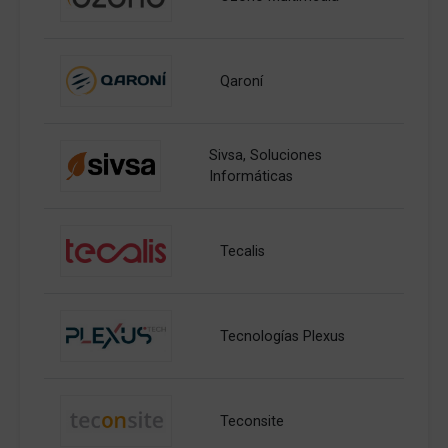
Qaroní
Sivsa, Soluciones
Informáticas
Tecalis
Tecnologías Plexus
Teconsite