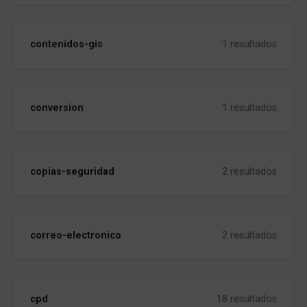
contenidos-gis
1 resultados
conversion
1 resultados
copias-seguridad
2 resultados
correo-electronico
2 resultados
cpd
18 resultados