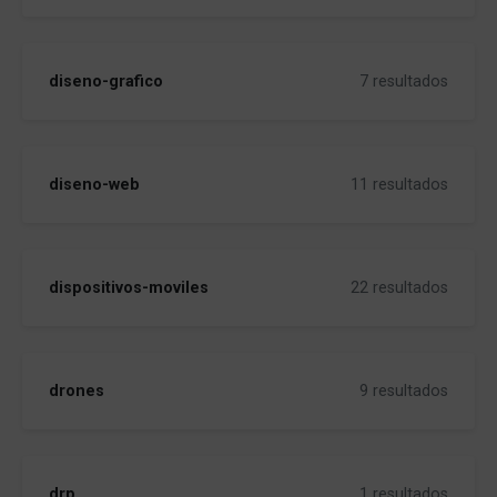
diseno-grafico
7 resultados
diseno-web
11 resultados
dispositivos-moviles
22 resultados
drones
9 resultados
drp
1 resultados