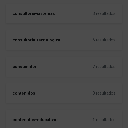
consultoria-sistemas
3 resultados
consultoria-tecnologica
6 resultados
consumidor
7 resultados
contenidos
3 resultados
contenidos-educativos
1 resultados