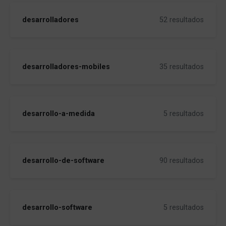
desarrolladores
52 resultados
desarrolladores-mobiles
35 resultados
desarrollo-a-medida
5 resultados
desarrollo-de-software
90 resultados
desarrollo-software
5 resultados