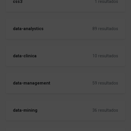
css3
1 resultados
data-analystics
89 resultados
data-clinica
10 resultados
data-management
59 resultados
data-mining
36 resultados