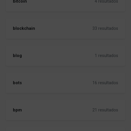
bitcoin
4 resultados
blockchain
33 resultados
blog
1 resultados
bots
16 resultados
bpm
21 resultados