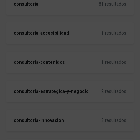
consultoria
81 resultados
consultoria-accesibilidad
1 resultados
consultoria-contenidos
1 resultados
consultoria-estrategica-y-negocio
2 resultados
consultoria-innovacion
3 resultados