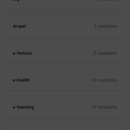
drupal
3 resultados
e-factura
2 resultados
e-health
36 resultados
e-learning
37 resultados