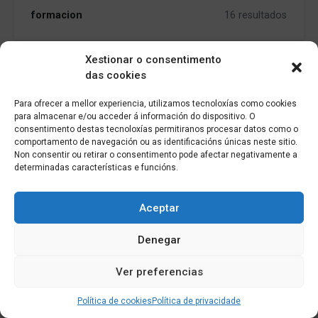
formacion
16 resultados
Xestionar o consentimento
das cookies
frontend
5 resultados
Para ofrecer a mellor experiencia, utilizamos tecnoloxías como cookies
para almacenar e/ou acceder á información do dispositivo. O
consentimento destas tecnoloxías permitiranos procesar datos como o
comportamento de navegación ou as identificacións únicas neste sitio.
full-stack
5 resultados
Non consentir ou retirar o consentimento pode afectar negativamente a
determinadas características e funcións.
Aceptar
games
8 resultados
Denegar
Ver preferencias
gamification
11 resultados
Política de cookies
Política de privacidade