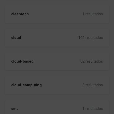
cleantech
1 resultados
cloud
104 resultados
cloud-based
62 resultados
cloud-computing
3 resultados
cms
1 resultados