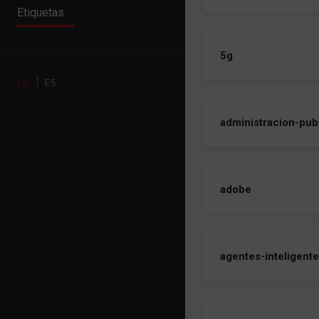
Etiquetas
5g
GL
ES
administracion-pub
adobe
agentes-inteligent