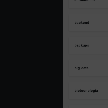
automoción
backend
backups
big-data
biotecnologia