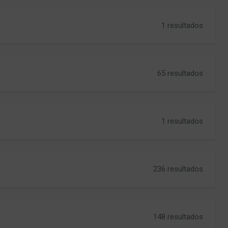
1 resultados
65 resultados
1 resultados
236 resultados
148 resultados