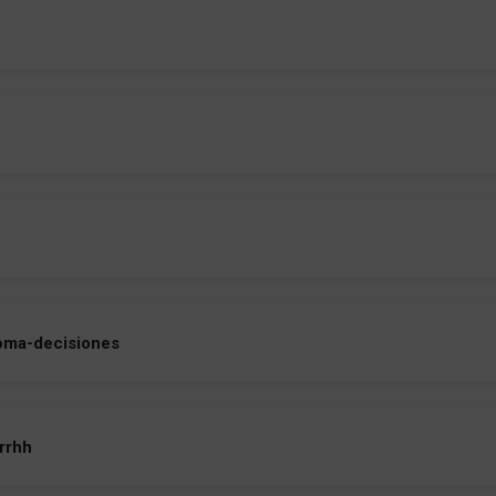
oma-decisiones
rrhh