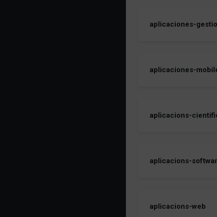
aplicaciones-gesti
aplicaciones-mobil
aplicacions-cientif
aplicacions-softwa
aplicacions-web