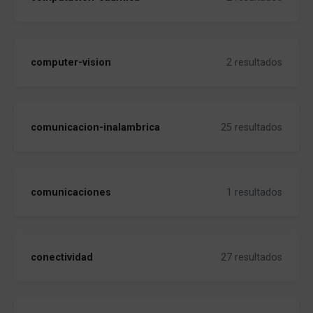
computer-vision
2 resultados
comunicacion-inalambrica
25 resultados
comunicaciones
1 resultados
conectividad
27 resultados