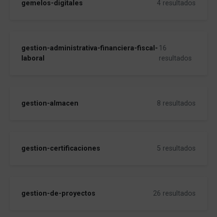
gemelos-digitales
4 resultados
gestion-administrativa-financiera-fiscal-
16
laboral
resultados
gestion-almacen
8 resultados
gestion-certificaciones
5 resultados
gestion-de-proyectos
26 resultados