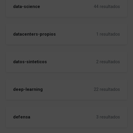
data-science
44 resultados
datacenters-propios
1 resultados
datos-sinteticos
2 resultados
deep-learning
22 resultados
defensa
3 resultados