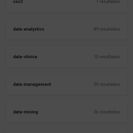
css3
1 resultados
data-analystics
89 resultados
data-clinica
10 resultados
data-management
59 resultados
data-mining
36 resultados