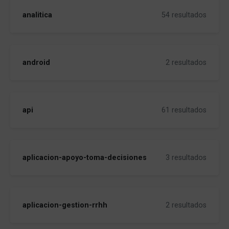
analitica
54 resultados
android
2 resultados
api
61 resultados
aplicacion-apoyo-toma-decisiones
3 resultados
aplicacion-gestion-rrhh
2 resultados