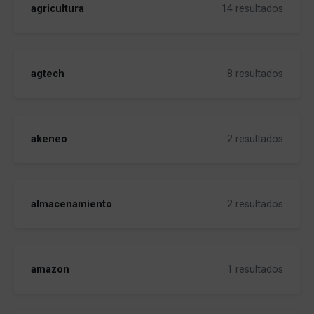
agricultura
14 resultados
agtech
8 resultados
akeneo
2 resultados
almacenamiento
2 resultados
amazon
1 resultados