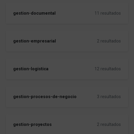
gestion-documental
11 resultados
gestion-empresarial
2 resultados
gestion-logistica
12 resultados
gestion-procesos-de-negocio
3 resultados
gestion-proyectos
2 resultados