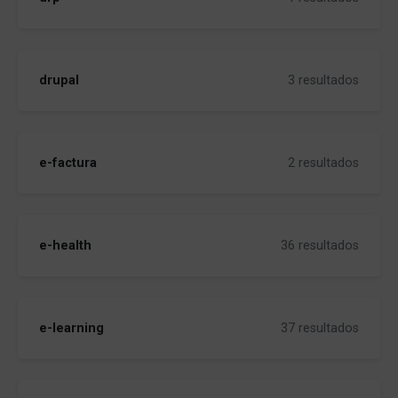
drupal
3 resultados
e-factura
2 resultados
e-health
36 resultados
e-learning
37 resultados