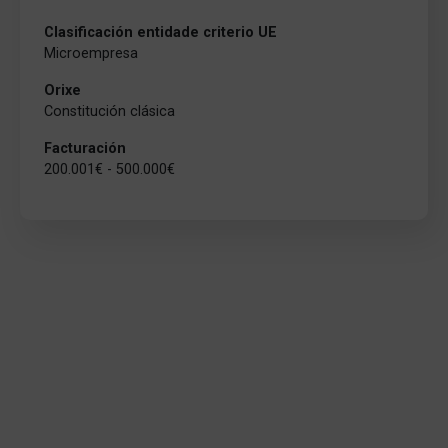
Clasificación entidade criterio UE
Microempresa
Orixe
Constitución clásica
Facturación
200.001€ - 500.000€