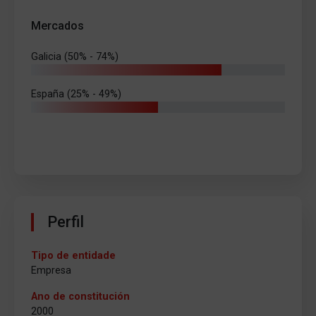
Mercados
Galicia (50% - 74%)
España (25% - 49%)
Perfil
Tipo de entidade
Empresa
Ano de constitución
2000