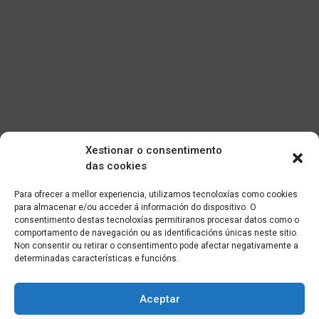
Xestionar o consentimento
das cookies
Para ofrecer a mellor experiencia, utilizamos tecnoloxías como cookies
para almacenar e/ou acceder á información do dispositivo. O
consentimento destas tecnoloxías permitiranos procesar datos como o
comportamento de navegación ou as identificacións únicas neste sitio.
Non consentir ou retirar o consentimento pode afectar negativamente a
determinadas características e funcións.
Aceptar