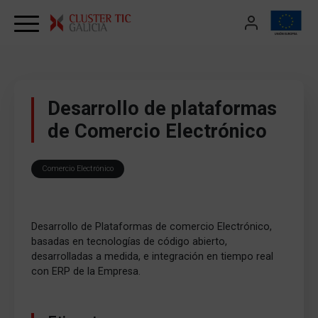
Skip to content
Desarrollo de plataformas
de Comercio Electrónico
Comercio Electrónico
Desarrollo de Plataformas de comercio Electrónico,
basadas en tecnologías de código abierto,
desarrolladas a medida, e integración en tiempo real
con ERP de la Empresa.