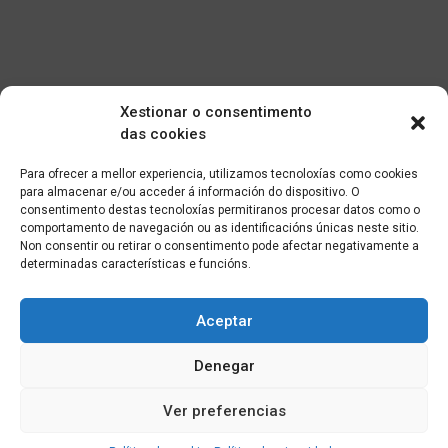
Xestionar o consentimento
das cookies
Para ofrecer a mellor experiencia, utilizamos tecnoloxías como cookies
para almacenar e/ou acceder á información do dispositivo. O
consentimento destas tecnoloxías permitiranos procesar datos como o
comportamento de navegación ou as identificacións únicas neste sitio.
Non consentir ou retirar o consentimento pode afectar negativamente a
determinadas características e funcións.
Aceptar
Denegar
Ver preferencias