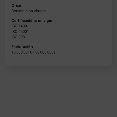
Orixe
Constitución clásica
Certificacións en vigor
ISO 14001
ISO 45001
ISO 9001
Facturación
10.000.001€ - 50.000.000€