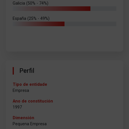
Galicia (50% - 74%)
España (25% - 49%)
Perfil
Tipo de entidade
Empresa
Ano de constitución
1997
Dimensión
Pequena Empresa