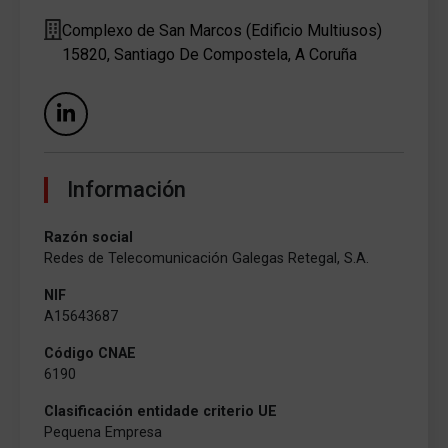
Complexo de San Marcos (Edificio Multiusos)
15820, Santiago De Compostela, A Coruña
Información
Razón social
Redes de Telecomunicación Galegas Retegal, S.A.
NIF
A15643687
Código CNAE
6190
Clasificación entidade criterio UE
Pequena Empresa