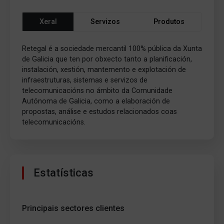
Xeral
Servizos
Produtos
Retegal é a sociedade mercantil 100% pública da Xunta
de Galicia que ten por obxecto tanto a planificación,
instalación, xestión, mantemento e explotación de
infraestruturas, sistemas e servizos de
telecomunicacións no ámbito da Comunidade
Autónoma de Galicia, como a elaboración de
propostas, análise e estudos relacionados coas
telecomunicacións.
Estatísticas
Principais sectores clientes