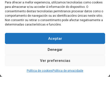
Para ofrecer a mellor experiencia, utilizamos tecnoloxías como cookies
para almacenar e/ou acceder á información do dispositivo. O
consentimento destas tecnoloxías permitiranos procesar datos como o
comportamento de navegación ou as identificacións únicas neste sitio.
Non consentir ou retirar o consentimento pode afectar negativamente a
determinadas características e funcións.
Aceptar
Denegar
Ver preferencias
Política de cookies
Política de privacidade