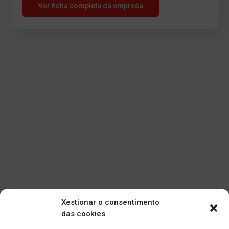
Ver ficha completa da empresa
Xestionar o consentimento
das cookies