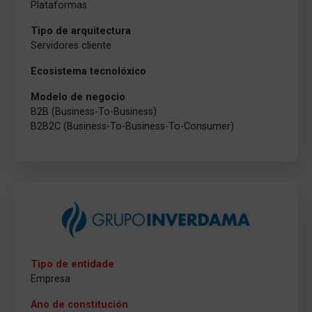
Plataformas
Tipo de arquitectura
Servidores cliente
Ecosistema tecnolóxico
Modelo de negocio
B2B (Business-To-Business)
B2B2C (Business-To-Business-To-Consumer)
Tipo de entidade
Empresa
Ano de constitución