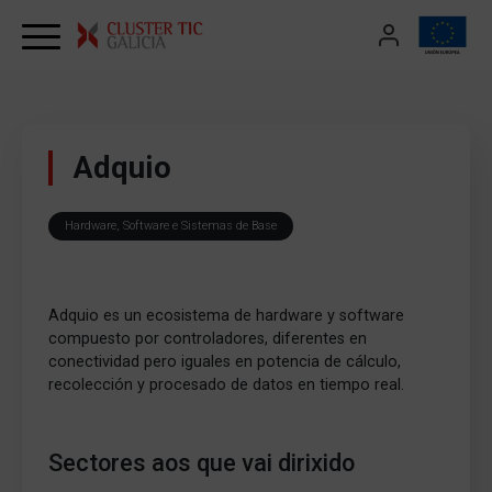
Skip to content
Adquio
Hardware, Software e Sistemas de Base
Adquio es un ecosistema de hardware y software
compuesto por controladores, diferentes en
conectividad pero iguales en potencia de cálculo,
recolección y procesado de datos en tiempo real.
Sectores aos que vai dirixido