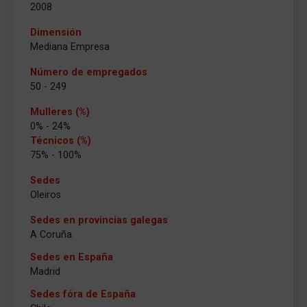
2008
Dimensión
Mediana Empresa
Número de empregados
50 - 249
Mulleres (%)
0% - 24%
Técnicos (%)
75% - 100%
Sedes
Oleiros
Sedes en provincias galegas
A Coruña
Sedes en España
Madrid
Sedes fóra de España