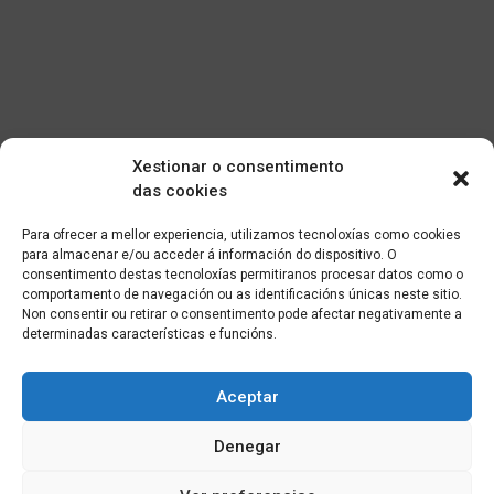
Xestionar o consentimento
das cookies
Para ofrecer a mellor experiencia, utilizamos tecnoloxías como cookies
para almacenar e/ou acceder á información do dispositivo. O
consentimento destas tecnoloxías permitiranos procesar datos como o
comportamento de navegación ou as identificacións únicas neste sitio.
Non consentir ou retirar o consentimento pode afectar negativamente a
determinadas características e funcións.
Aceptar
Denegar