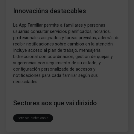
Innovacións destacables
La App Familiar permite a familiares y personas
usuarias consultar servicios planificados, horarios,
profesionales asignados y tareas previstas, además de
recibir notificaciones sobre cambios en la atención.
Incluye acceso al plan de trabajo, mensajería
bidireccional con coordinación, gestión de quejas y
sugerencias con seguimiento de su estado, y
configuración personalizada de accesos y
notificaciones para cada familiar según sus
necesidades.
Sectores aos que vai dirixido
Servizos profesionais