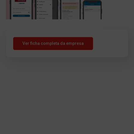
Ver ficha completa da empresa