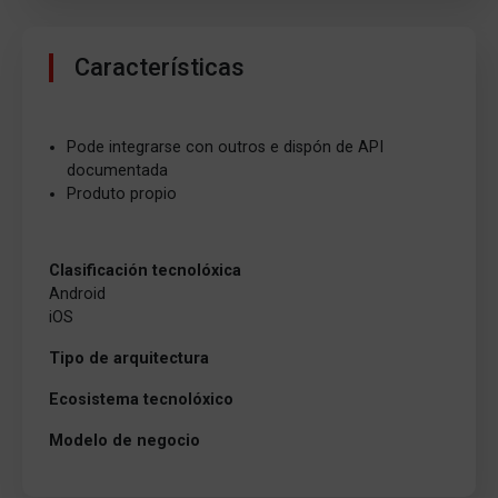
Características
Pode integrarse con outros e dispón de API
documentada
Produto propio
Clasificación tecnolóxica
Android
iOS
Tipo de arquitectura
Ecosistema tecnolóxico
Modelo de negocio