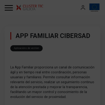
Skip to content
APP FAMILIAR CIBERSAD
Aplicacións de xestión
La App Familiar proporciona un canal de comunicación
ágil y en tiempo real entre coordinación, personas
usuarias y familiares. Permite consultar información
relevante del servicio, realizar un seguimiento continuo
de la atención prestada y mejorar la transparencia,
facilitando un mayor control y conocimiento de la
evolución del servicio de proximidad.