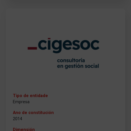
Tipo de entidade
Empresa
Ano de constitución
2014
Dimensión