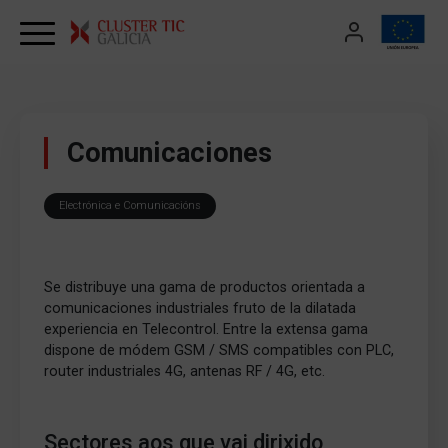
Skip to content
Comunicaciones
Electrónica e Comunicacións
Se distribuye una gama de productos orientada a
comunicaciones industriales fruto de la dilatada
experiencia en Telecontrol. Entre la extensa gama
dispone de módem GSM / SMS compatibles con PLC,
router industriales 4G, antenas RF / 4G, etc.
Sectores aos que vai dirixido