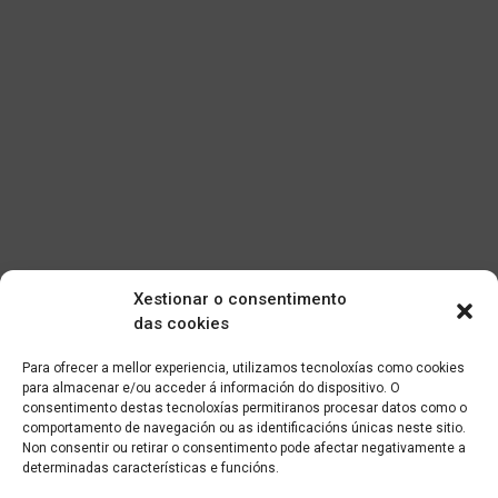
Xestionar o consentimento
das cookies
Para ofrecer a mellor experiencia, utilizamos tecnoloxías como cookies
para almacenar e/ou acceder á información do dispositivo. O
consentimento destas tecnoloxías permitiranos procesar datos como o
comportamento de navegación ou as identificacións únicas neste sitio.
Non consentir ou retirar o consentimento pode afectar negativamente a
determinadas características e funcións.