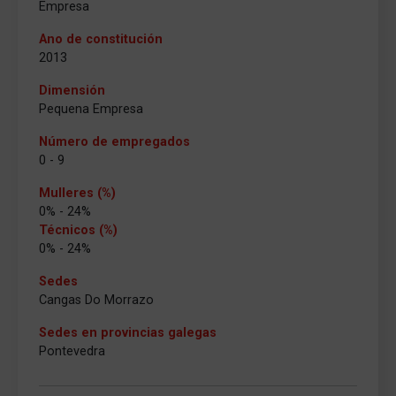
Empresa
Ano de constitución
2013
Dimensión
Pequena Empresa
Número de empregados
0 - 9
Mulleres (%)
0% - 24%
Técnicos (%)
0% - 24%
Sedes
Cangas Do Morrazo
Sedes en provincias galegas
Pontevedra