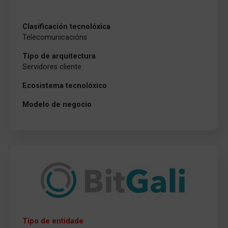
Clasificación tecnolóxica
Telecomunicacións
Tipo de arquitectura
Servidores cliente
Ecosistema tecnolóxico
Modelo de negocio
Tipo de entidade