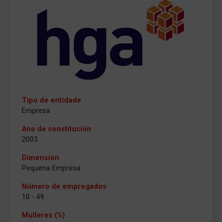
Tipo de entidade
Empresa
Ano de constitución
2003
Dimensión
Pequena Empresa
Número de empregados
10 - 49
Mulleres (%)