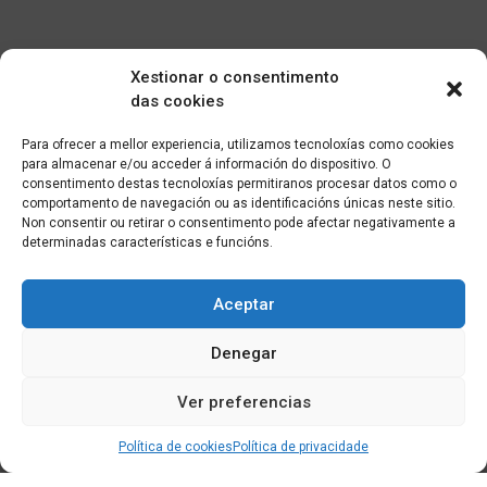
Xestionar o consentimento
das cookies
Para ofrecer a mellor experiencia, utilizamos tecnoloxías como cookies
para almacenar e/ou acceder á información do dispositivo. O
consentimento destas tecnoloxías permitiranos procesar datos como o
comportamento de navegación ou as identificacións únicas neste sitio.
Non consentir ou retirar o consentimento pode afectar negativamente a
determinadas características e funcións.
Aceptar
Denegar
Ver preferencias
Política de cookies
Política de privacidade