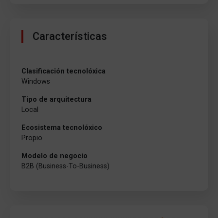
Características
Clasificación tecnolóxica
Windows
Tipo de arquitectura
Local
Ecosistema tecnolóxico
Propio
Modelo de negocio
B2B (Business-To-Business)