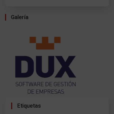
Galería
Etiquetas