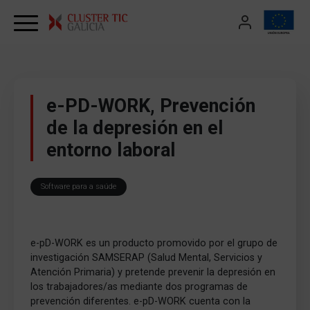
Skip to content
e-PD-WORK, Prevención
de la depresión en el
entorno laboral
Software para a saúde
e-pD-WORK es un producto promovido por el grupo de
investigación SAMSERAP (Salud Mental, Servicios y
Atención Primaria) y pretende prevenir la depresión en
los trabajadores/as mediante dos programas de
prevención diferentes. e-pD-WORK cuenta con la