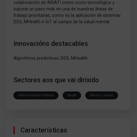
colaboración de INSATI como socio tecnológico y
supone un paso más en una de nuestras líneas de
trabajo prioritarias, como es la aplicación de sistemas
DSS, MHealth e IoT al campo de la salud mental.
Innovacións destacables
Algoritmos predictivos, DSS, MHealth.
Sectores aos que vai dirixido
Administración Pública
Saúde
Servizos sociais
Características