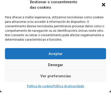
Xestionar o consentimento
das cookies
Para ofrecer a mellor experiencia, utilizamos tecnoloxías como cookies
para almacenar e/ou acceder á información do dispositivo. O
consentimento destas tecnoloxías permitiranos procesar datos como o
comportamento de navegación ou as identificacións únicas neste sitio.
Non consentir ou retirar o consentimento pode afectar negativamente a
determinadas características e funcións.
Aceptar
Denegar
Ver preferencias
Política de cookies
Política de privacidade