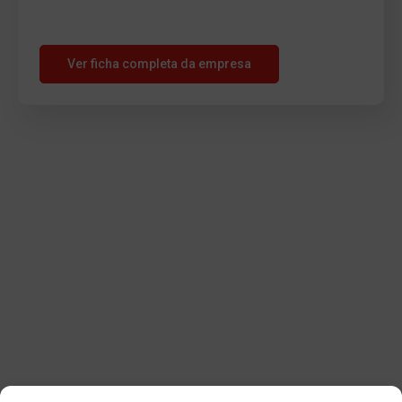
Ver ficha completa da empresa