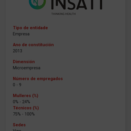
Tipo de entidade
Empresa
Ano de constitución
2013
Dimensión
Microempresa
Número de empregados
0 - 9
Mulleres (%)
0% - 24%
Técnicos (%)
75% - 100%
Sedes