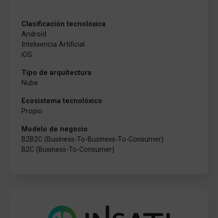
Clasificación tecnolóxica
Android
Intelixencia Artificial
iOS
Tipo de arquitectura
Nube
Ecosistema tecnolóxico
Propio
Modelo de negocio
B2B2C (Business-To-Business-To-Consumer)
B2C (Business-To-Consumer)