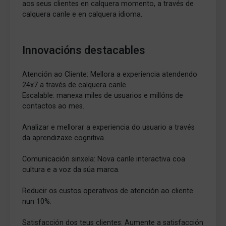
aos seus clientes en calquera momento, a través de
calquera canle e en calquera idioma.
Innovacións destacables
Atención ao Cliente: Mellora a experiencia atendendo
24x7 a través de calquera canle.
Escalable: manexa miles de usuarios e millóns de
contactos ao mes.
Analizar e mellorar a experiencia do usuario a través
da aprendizaxe cognitiva.
Comunicación sinxela: Nova canle interactiva coa
cultura e a voz da súa marca.
Reducir os custos operativos de atención ao cliente
nun 10%.
Satisfacción dos teus clientes: Aumente a satisfacción