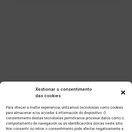
Xestionar o consentimento
das cookies
Para ofrecer a mellor experiencia, utilizamos tecnoloxías como cookies
para almacenar e/ou acceder á información do dispositivo. O
consentimento destas tecnoloxías permitiranos procesar datos como o
comportamento de navegación ou as identificacións únicas neste sitio.
Non consentir ou retirar o consentimento pode afectar negativamente a