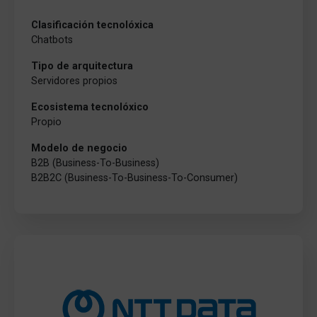
Clasificación tecnolóxica
Chatbots
Tipo de arquitectura
Servidores propios
Ecosistema tecnolóxico
Propio
Modelo de negocio
B2B (Business-To-Business)
B2B2C (Business-To-Business-To-Consumer)