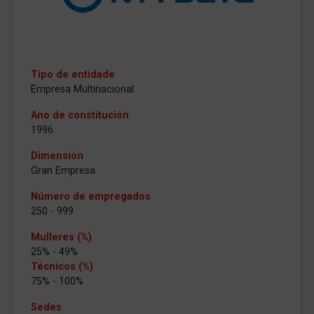
Tipo de entidade
Empresa Multinacional
Ano de constitución
1996
Dimensión
Gran Empresa
Número de empregados
250 - 999
Mulleres (%)
25% - 49%
Técnicos (%)
75% - 100%
Sedes