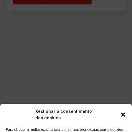
Xestionar o consentimento
das cookies
Para ofrecer a mellor experiencia, utilizamos tecnoloxías como cookies