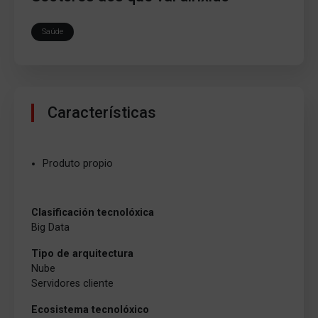
Saúde
Características
Produto propio
Clasificación tecnolóxica
Big Data
Tipo de arquitectura
Nube
Servidores cliente
Ecosistema tecnolóxico