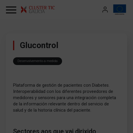
Skip to content
Glucontrol
Desenvolvemento a medida
Plataforma de gestión de pacientes con Diabetes.
Interoperabilidad con los diferentes proveedores de
medidores y sensores para una integración completa
de la información relevante dentro del servicio de
salud y de la historia clínica del paciente.
Sectores aos que vai dirixido