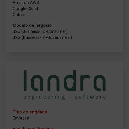
Amazon AWS
Google Cloud
Outros
Modelo de negocio
B2C (Business-To-Consumer)
B2G (Business-To-Government)
Tipo de entidade
Empresa
Ano de constitución