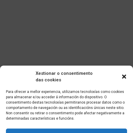
Xestionar o consentimento
das cookies
Para ofrecer a mellor experiencia, utilizamos tecnoloxías como cookies
para almacenar e/ou acceder á información do dispositivo. O
consentimento destas tecnoloxías permitiranos procesar datos como o
comportamento de navegación ou as identificacións únicas neste sitio.
Non consentir ou retirar o consentimento pode afectar negativamente a
determinadas características e funcións.