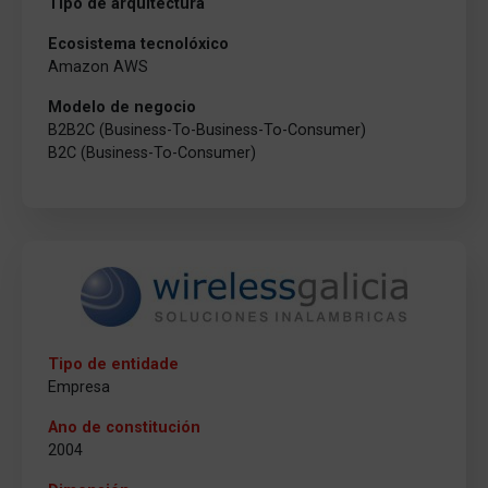
Tipo de arquitectura
Ecosistema tecnolóxico
Amazon AWS
Modelo de negocio
B2B2C (Business-To-Business-To-Consumer)
B2C (Business-To-Consumer)
Tipo de entidade
Empresa
Ano de constitución
2004