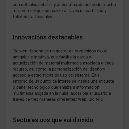
con notables detalles y anécdotas, de un modo mucho
más rico del que se realiza a través de cartelería y
folletos tradicionales.
Innovacións destacables
iBeaken dispone de un gestor de contenidos cloud
amigable e intuitivo, que facilita la carga y
actualización de material multimedia asociada a cada
recurso, así como la personalización del diseño y
acceso a estadísticas de uso del sistema. En el
entorno de un punto de interés se instala una etiqueta
o panel tecnológico que enlaza a información
multimedia alojada en la nube, accesible al usuario a
través de tres maneras diferentes: Web, QR, NFC
Sectores aos que vai dirixido