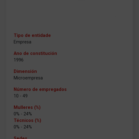
Tipo de entidade
Empresa
Ano de constitución
1996
Dimensión
Microempresa
Número de empregados
10 - 49
Mulleres (%)
0% - 24%
Técnicos (%)
0% - 24%
Sedes