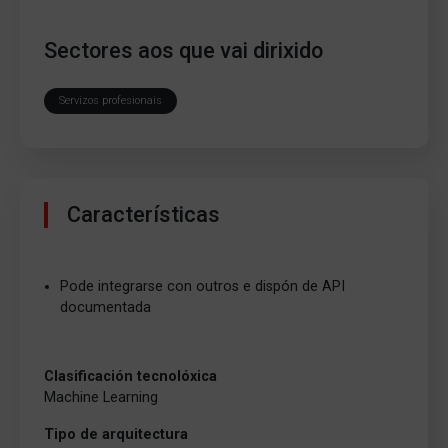
Sectores aos que vai dirixido
Servizos profesionais
Características
Pode integrarse con outros e dispón de API
documentada
Clasificación tecnolóxica
Machine Learning
Tipo de arquitectura