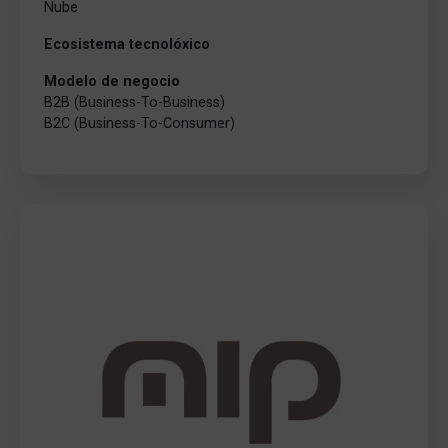
Nube
Ecosistema tecnolóxico
Modelo de negocio
B2B (Business-To-Business)
B2C (Business-To-Consumer)