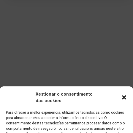
Xestionar o consentimento
das cookies
Para ofrecer a mellor experiencia, utilizamos tecnoloxías como cookies
para almacenar e/ou acceder á información do dispositivo. O
consentimento destas tecnoloxías permitiranos procesar datos como o
comportamento de navegación ou as identificacións únicas neste sitio.