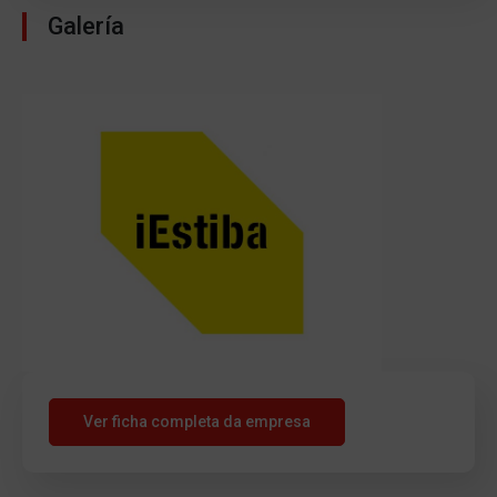
Galería
Ver ficha completa da empresa