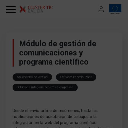
Skip to content
Módulo de gestión de
comunicaciones y
programa científico
Aplicacións de xestión
Software Especializado
Solucións integrais servizos a empresas
Desde el envío online de resúmenes, hasta las
notificaciones de aceptación de trabajos o la
integración en la web del programa científico