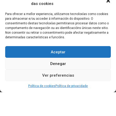
das cookies
Para ofrecer a mellor experiencia, utilizamos tecnoloxías como cookies
para almacenar e/ou acceder á información do dispositivo. O
consentimento destas tecnoloxías permitiranos procesar datos como o
comportamento de navegación ou as identificacións únicas neste sitio.
Non consentir ou retirar o consentimento pode afectar negativamente a
determinadas características e funcións.
Aceptar
Denegar
Ver preferencias
Política de cookies
Política de privacidade