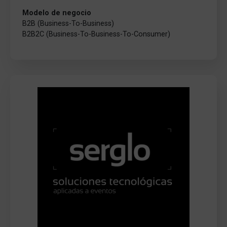
Modelo de negocio
B2B (Business-To-Business)
B2B2C (Business-To-Business-To-Consumer)