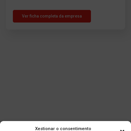
Ver ficha completa da empresa
Xestionar o consentimento