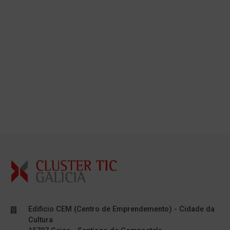
Edificio CEM (Centro de Emprendemento) - Cidade da
Cultura