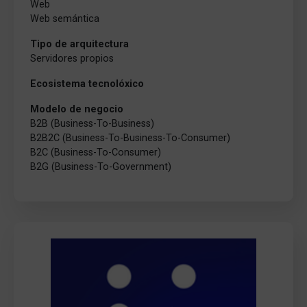
Web
Web semántica
Tipo de arquitectura
Servidores propios
Ecosistema tecnolóxico
Modelo de negocio
B2B (Business-To-Business)
B2B2C (Business-To-Business-To-Consumer)
B2C (Business-To-Consumer)
B2G (Business-To-Government)