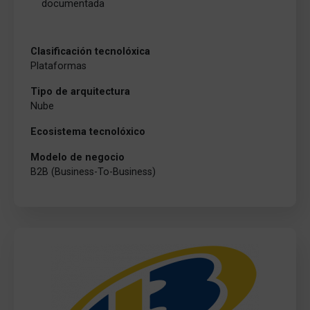
documentada
Clasificación tecnolóxica
Plataformas
Tipo de arquitectura
Nube
Ecosistema tecnolóxico
Modelo de negocio
B2B (Business-To-Business)