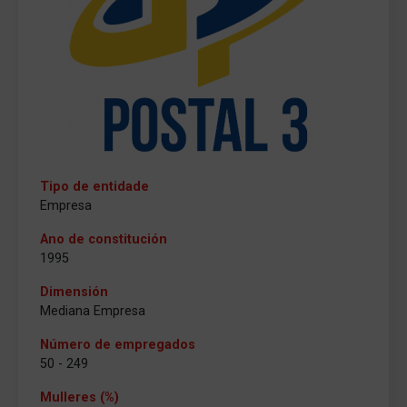
Tipo de entidade
Empresa
Ano de constitución
1995
Dimensión
Mediana Empresa
Número de empregados
50 - 249
Mulleres (%)