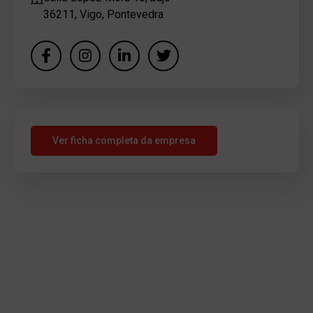
36211, Vigo, Pontevedra
Ver ficha completa da empresa