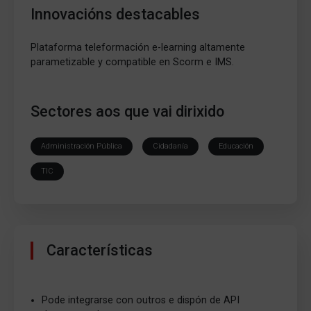
Innovacións destacables
Plataforma teleformación e-learning altamente
parametizable y compatible en Scorm e IMS.
Sectores aos que vai dirixido
Administración Pública
Cidadanía
Educación
TIC
Características
Pode integrarse con outros e dispón de API