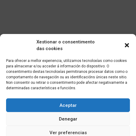
Xestionar o consentimento
das cookies
Para ofrecer a mellor experiencia, utilizamos tecnoloxías como cookies
para almacenar e/ou acceder á información do dispositivo. O
consentimento destas tecnoloxías permitiranos procesar datos como o
comportamento de navegación ou as identificacións únicas neste sitio.
Non consentir ou retirar o consentimento pode afectar negativamente a
determinadas características e funcións.
Aceptar
Denegar
Ver preferencias