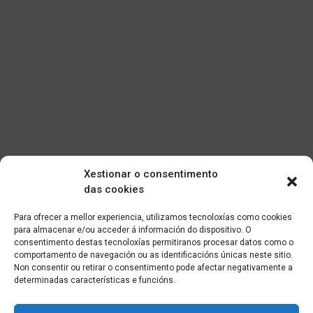
Xestionar o consentimento
das cookies
Para ofrecer a mellor experiencia, utilizamos tecnoloxías como cookies
para almacenar e/ou acceder á información do dispositivo. O
consentimento destas tecnoloxías permitiranos procesar datos como o
comportamento de navegación ou as identificacións únicas neste sitio.
Non consentir ou retirar o consentimento pode afectar negativamente a
determinadas características e funcións.