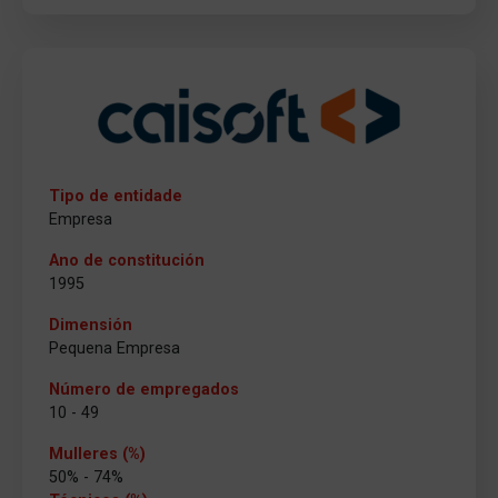
Tipo de entidade
Empresa
Ano de constitución
1995
Dimensión
Pequena Empresa
Número de empregados
10 - 49
Mulleres (%)
50% - 74%