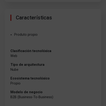
Características
Produto propio
Clasificación tecnolóxica
Web
Tipo de arquitectura
Nube
Ecosistema tecnolóxico
Propio
Modelo de negocio
B2B (Business-To-Business)