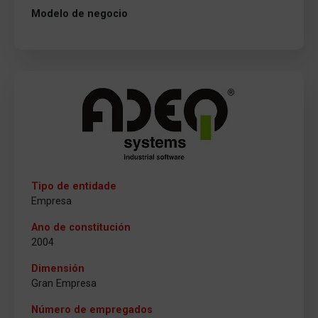
Modelo de negocio
Tipo de entidade
Empresa
Ano de constitución
2004
Dimensión
Gran Empresa
Número de empregados