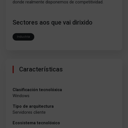
donde realmente disponemos de competitividad.
Sectores aos que vai dirixido
Industria
Características
Clasificación tecnolóxica
Windows
Tipo de arquitectura
Servidores cliente
Ecosistema tecnolóxico