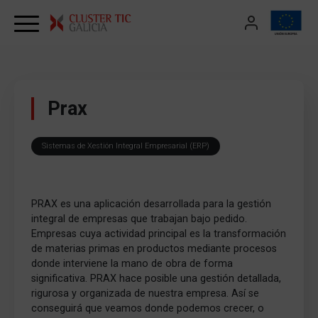
Skip to content
Prax
Sistemas de Xestión Integral Empresarial (ERP)
PRAX es una aplicación desarrollada para la gestión
integral de empresas que trabajan bajo pedido.
Empresas cuya actividad principal es la transformación
de materias primas en productos mediante procesos
donde interviene la mano de obra de forma
significativa. PRAX hace posible una gestión detallada,
rigurosa y organizada de nuestra empresa. Así se
conseguirá que veamos donde podemos crecer, o