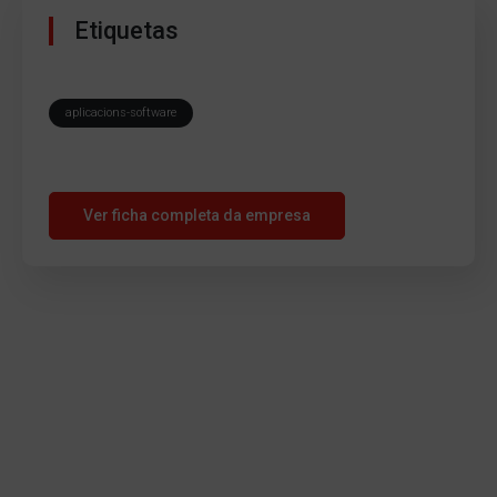
Etiquetas
aplicacions-software
Ver ficha completa da empresa