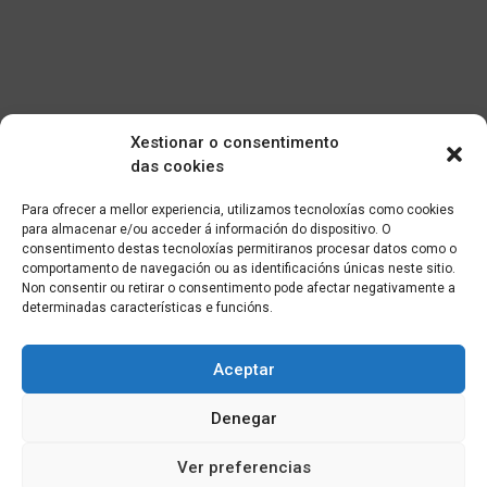
Xestionar o consentimento
das cookies
Para ofrecer a mellor experiencia, utilizamos tecnoloxías como cookies
para almacenar e/ou acceder á información do dispositivo. O
consentimento destas tecnoloxías permitiranos procesar datos como o
comportamento de navegación ou as identificacións únicas neste sitio.
Non consentir ou retirar o consentimento pode afectar negativamente a
determinadas características e funcións.
Aceptar
Denegar
Ver preferencias