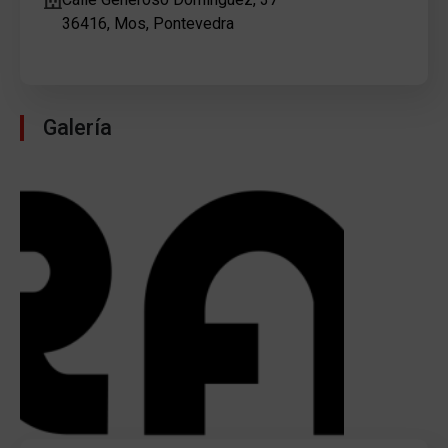
36416, Mos, Pontevedra
Galería