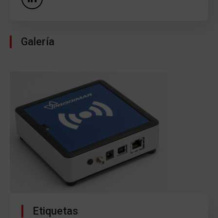
Galería
Etiquetas