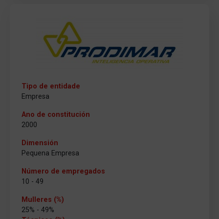
Tipo de entidade
Empresa
Ano de constitución
2000
Dimensión
Pequena Empresa
Número de empregados
10 - 49
Mulleres (%)
25% - 49%