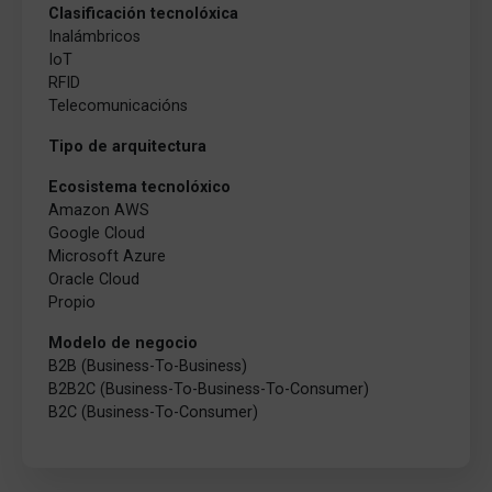
Clasificación tecnolóxica
Inalámbricos
IoT
RFID
Telecomunicacións
Tipo de arquitectura
Ecosistema tecnolóxico
Amazon AWS
Google Cloud
Microsoft Azure
Oracle Cloud
Propio
Modelo de negocio
B2B (Business-To-Business)
B2B2C (Business-To-Business-To-Consumer)
B2C (Business-To-Consumer)