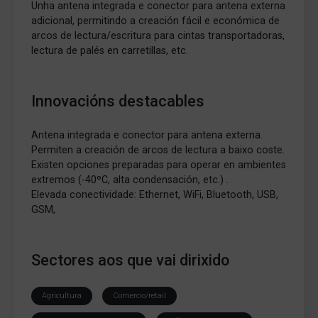
Unha antena integrada e conector para antena externa
adicional, permitindo a creación fácil e económica de
arcos de lectura/escritura para cintas transportadoras,
lectura de palés en carretillas, etc.
Innovacións destacables
Antena integrada e conector para antena externa.
Permiten a creación de arcos de lectura a baixo coste.
Existen opciones preparadas para operar en ambientes
extremos (-40ºC, alta condensación, etc.) .
Elevada conectividade: Ethernet, WiFi, Bluetooth, USB,
GSM,
Sectores aos que vai dirixido
Agricultura
Comercio/retail