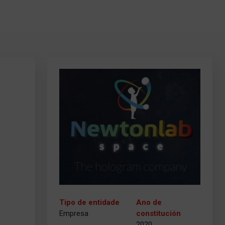
Tipo de entidade
Ano de
Empresa
constitución
2020